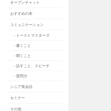
オープンチャット
おすすめの本
コミュニケーション
トーストマスターズ
書くこと
聞くこと
話すこと、スピーチ
質問力
シニア英会話
セミナー
その他