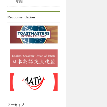
笑顔
Reccomendation
アーカイブ