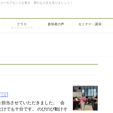
。ユーモアセンスを磨き、豊かな人生を送りましょう！
クラス
参加者の声
セミナー・講演
オンラインクラス
くこと
を担当させていただきました。 会
だけでも十分です。 のびのび動けそ