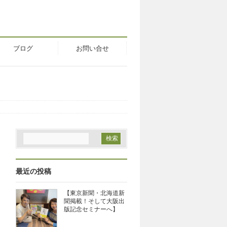
ブログ
お問い合せ
最近の投稿
【東京新聞・北海道新
聞掲載！そして大阪出
版記念セミナーへ】