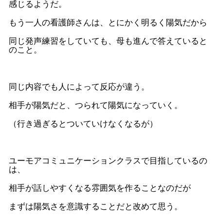
感じるようだ。
もう一人の看護師さんは、とにかく明るく陽気だから
同じ発声練習をしていても、母も進んで答えていると
のこと。
同じ内容でも人によって反応が違う。
相手が陽気だと、つられて陽気になっていく。
（行き過ぎるとついていけなくなるが）
ユーモアコミュニケーションクラスで目指しているの
は、
相手が話しやすくなる雰囲気を作ることなのだが
まずは陽気さを意識することだと改めて思う。