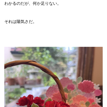
わかるのだが、何か足りない。
それは陽気さだ。