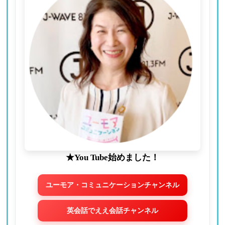
★You Tube始めました！
ユーモア・コミュニケーションチャンネル
英会話でええ会話チャンネル