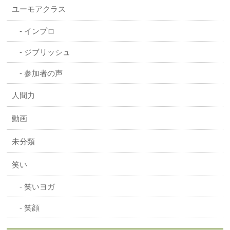
ユーモアクラス
インプロ
ジブリッシュ
参加者の声
人間力
動画
未分類
笑い
笑いヨガ
笑顔