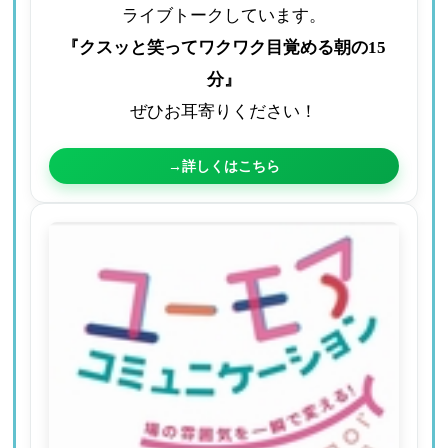
ライブトークしています。
『クスッと笑ってワクワク目覚める朝の15
分』
ぜひお耳寄りください！
→詳しくはこちら