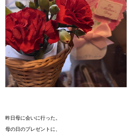
昨日母に会いに行った。
母の日のプレゼントに、