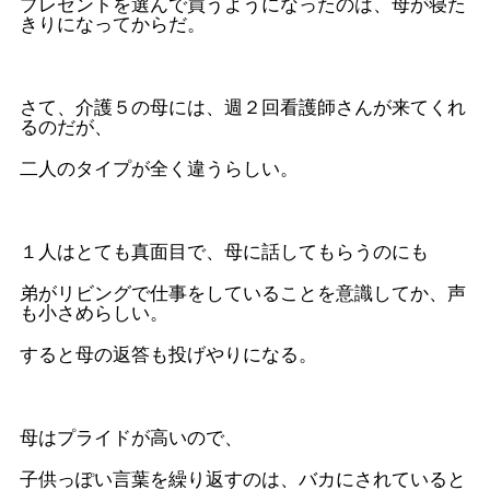
プレゼントを選んで買うようになったのは、母が寝た
きりになってからだ。
さて、介護５の母には、週２回看護師さんが来てくれ
るのだが、
二人のタイプが全く違うらしい。
１人はとても真面目で、母に話してもらうのにも
弟がリビングで仕事をしていることを意識してか、声
も小さめらしい。
すると母の返答も投げやりになる。
母はプライドが高いので、
子供っぽい言葉を繰り返すのは、バカにされていると