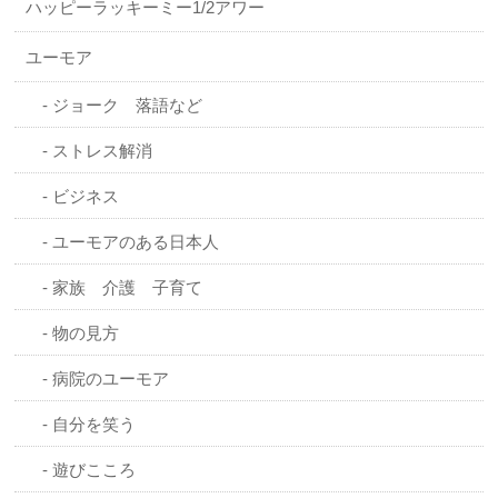
ハッピーラッキーミー1/2アワー
ユーモア
ジョーク 落語など
ストレス解消
ビジネス
ユーモアのある日本人
家族 介護 子育て
物の見方
病院のユーモア
自分を笑う
遊びこころ