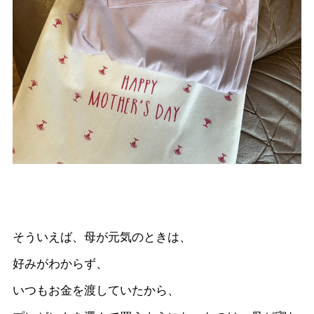
そういえば、母が元気のときは、
好みがわからず、
いつもお金を渡していたから、