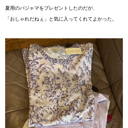
夏用のパジャマをプレゼントしたのだが、
「おしゃれだねぇ」と気に入ってくれてよかった。