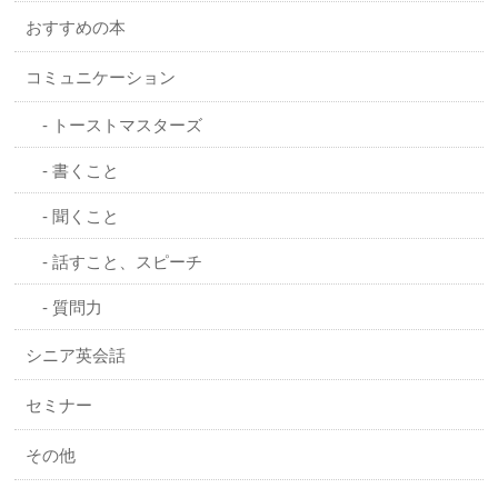
おすすめの本
コミュニケーション
トーストマスターズ
書くこと
聞くこと
話すこと、スピーチ
質問力
シニア英会話
セミナー
その他