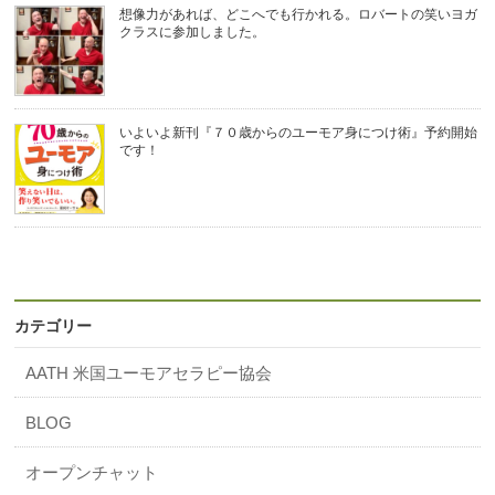
想像力があれば、どこへでも行かれる。ロバートの笑いヨガ
クラスに参加しました。
いよいよ新刊『７０歳からのユーモア身につけ術』予約開始
です！
カテゴリー
AATH 米国ユーモアセラピー協会
BLOG
オープンチャット