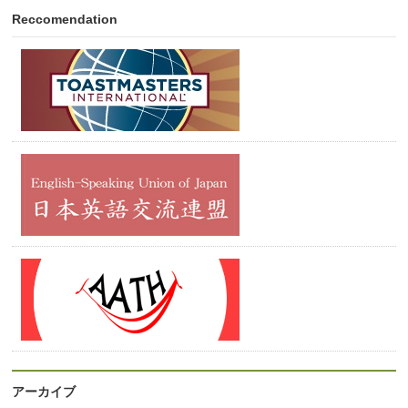
Reccomendation
アーカイブ