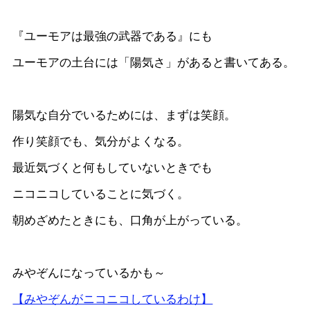
『ユーモアは最強の武器である』にも
ユーモアの土台には「陽気さ」があると書いてある。
陽気な自分でいるためには、まずは笑顔。
作り笑顔でも、気分がよくなる。
最近気づくと何もしていないときでも
ニコニコしていることに気づく。
朝めざめたときにも、口角が上がっている。
みやぞんになっているかも～
【みやぞんがニコニコしているわけ】