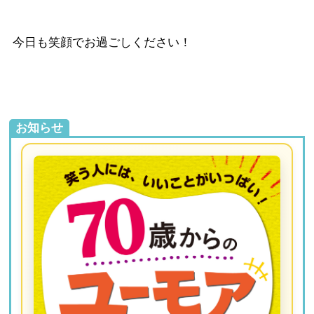
今日も笑顔でお過ごしください！
お知らせ