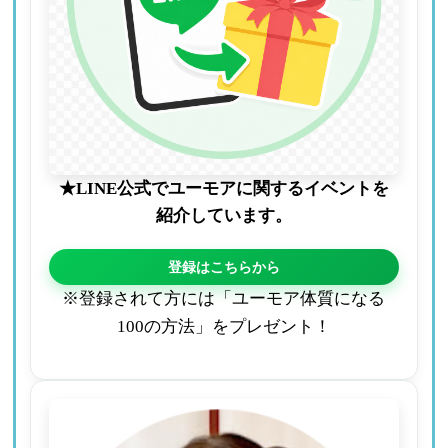
★LINE公式でユーモアに関するイベントを
紹介しています。
登録はこちらから
※登録されて方には「ユーモア体質になる
100の方法」をプレゼント！