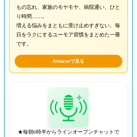
もの忘れ、家族のモヤモヤ、病院通い、ひと
り時間……。
増える悩みをまともに受け止めすぎない、毎
日をラクにするユーモア習慣をまとめた一冊
です。
Amazonで見る
★毎朝6時半からラインオープンチャットで