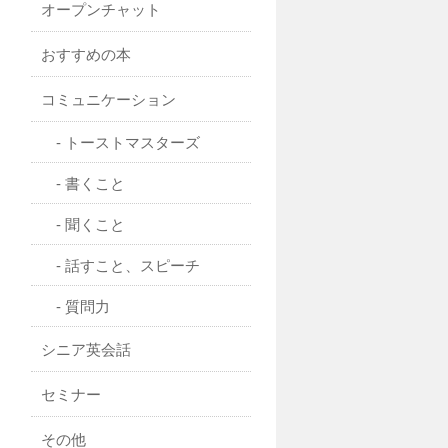
オープンチャット
おすすめの本
コミュニケーション
トーストマスターズ
書くこと
聞くこと
話すこと、スピーチ
質問力
シニア英会話
セミナー
その他