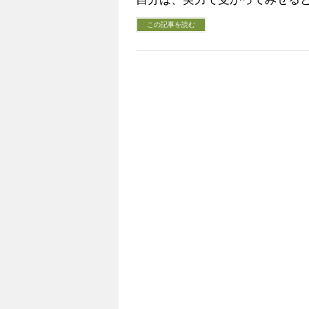
この記事を読む