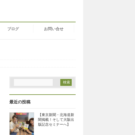
ブログ
お問い合せ
最近の投稿
【東京新聞・北海道新
聞掲載！そして大阪出
版記念セミナーへ】