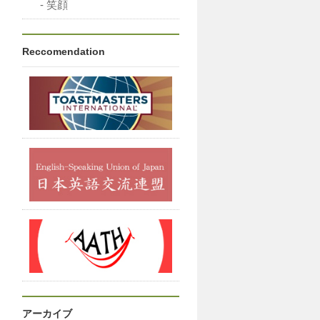
笑顔
Reccomendation
アーカイブ