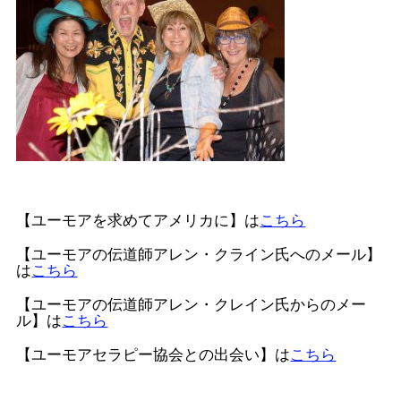
【ユーモアを求めてアメリカに】は
こちら
【ユーモアの伝道師アレン・クライン氏へのメール】
は
こちら
【ユーモアの伝道師アレン・クレイン氏からのメー
ル】は
こちら
【ユーモアセラピー協会との出会い】は
こちら