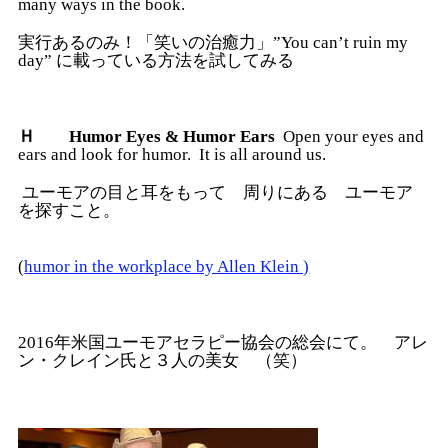
many ways in the book.
実行あるのみ！「笑いの治癒力」”You can’t ruin my
day” に載っている方法を試してみる
Ｈ Humor Eyes & Humor Ears
Open your eyes and
ears and look for humor. It is all around us.
ユーモアの目と耳をもって 周りにある ユーモア
を探すこと。
(
humor in the workplace by Allen Klein )
2016年米国ユーモアセラピー協会の総会にて。 アレ
ン・クレイン氏と３人の美女 （笑）