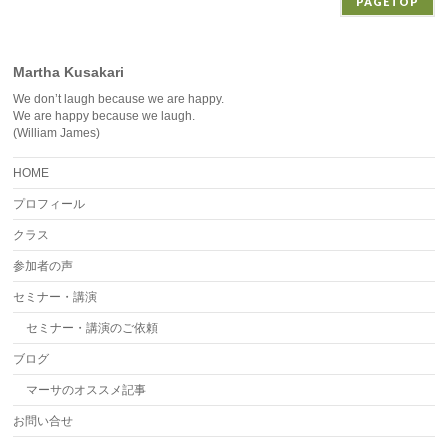
PAGETOP
Martha Kusakari
We don’t laugh because we are happy.
We are happy because we laugh.
(William James)
HOME
プロフィール
クラス
参加者の声
セミナー・講演
セミナー・講演のご依頼
ブログ
マーサのオススメ記事
お問い合せ