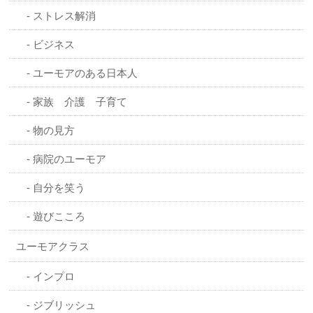
ストレス解消
ビジネス
ユーモアのある日本人
家族 介護 子育て
物の見方
病院のユーモア
自分を笑う
遊びこころ
ユーモアクラス
インプロ
ジブリッシュ