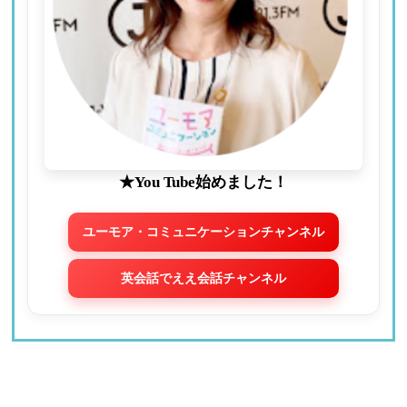
★You Tube始めました！
ユーモア・コミュニケーションチャンネル
英会話でええ会話チャンネル