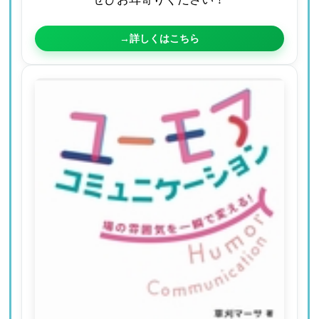
→詳しくはこちら