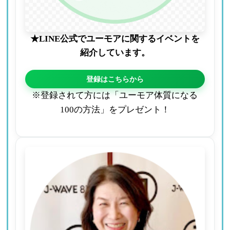
★LINE公式でユーモアに関するイベントを
紹介しています。
登録はこちらから
※登録されて方には「ユーモア体質になる
100の方法」をプレゼント！