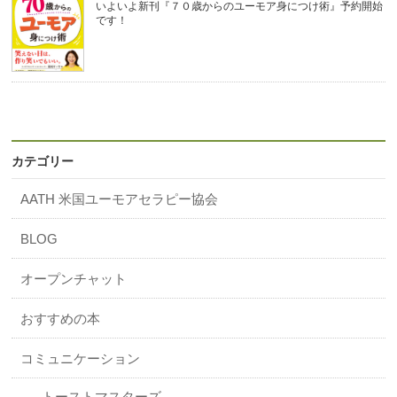
いよいよ新刊『７０歳からのユーモア身につけ術』予約開始
です！
カテゴリー
AATH 米国ユーモアセラピー協会
BLOG
オープンチャット
おすすめの本
コミュニケーション
トーストマスターズ