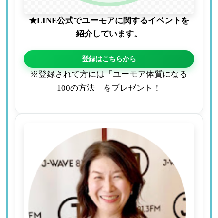
★LINE公式でユーモアに関するイベントを
紹介しています。
登録はこちらから
※登録されて方には「ユーモア体質になる
100の方法」をプレゼント！