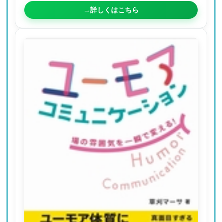
→詳しくはこちら