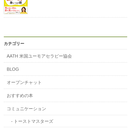
カテゴリー
AATH 米国ユーモアセラピー協会
BLOG
オープンチャット
おすすめの本
コミュニケーション
トーストマスターズ