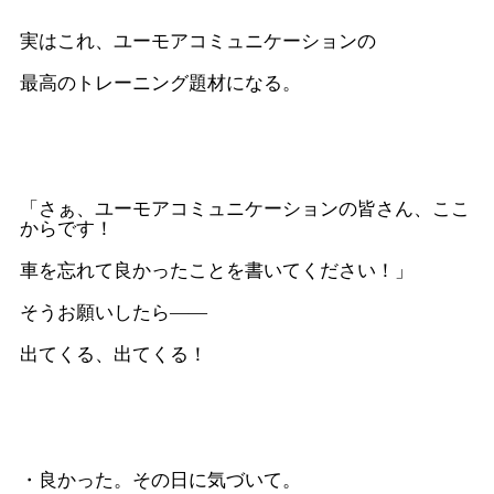
実はこれ、ユーモアコミュニケーションの
最高のトレーニング題材になる。
「さぁ、ユーモアコミュニケーションの皆さん、ここ
からです！
車を忘れて良かったことを書いてください！」
そうお願いしたら――
出てくる、出てくる！
・良かった。その日に気づいて。