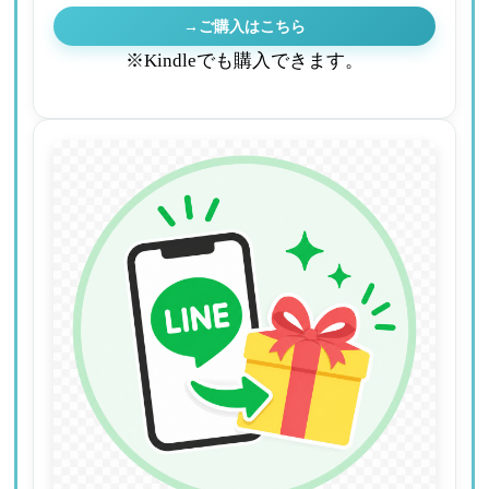
→ご購入はこちら
※Kindleでも購入できます。