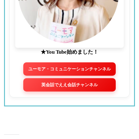
★You Tube始めました！
ユーモア・コミュニケーションチャンネル
英会話でええ会話チャンネル