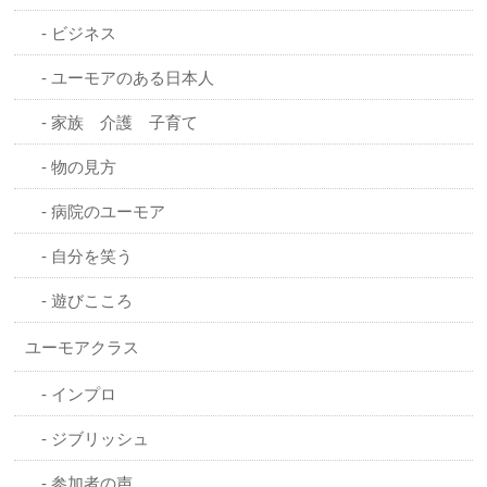
ビジネス
ユーモアのある日本人
家族 介護 子育て
物の見方
病院のユーモア
自分を笑う
遊びこころ
ユーモアクラス
インプロ
ジブリッシュ
参加者の声