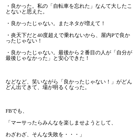
・良かった。私の「自転車を忘れた」なんて大したこ
とないと思えた。
・良かったじゃない。またネタが増えて！
・炎天下だと40度超えで乗れないから、屋内Pで良か
ったじゃない！
・良かったじゃない。最後から２番目の人が「自分が
最後じゃなかった」と安心できた！
などなど、笑いながら「良かったじゃない！」がどん
どん出てきて、場が明るくなった。
FBでも、
「マーサったらみんなを楽しませようとして、
わざわざ、そんな失敗を・・・」