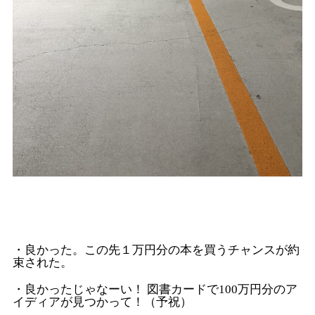
・良かった。この先１万円分の本を買うチャンスが約
束された。
・良かったじゃなーい！ 図書カードで100万円分のア
イディアが見つかって！（予祝）