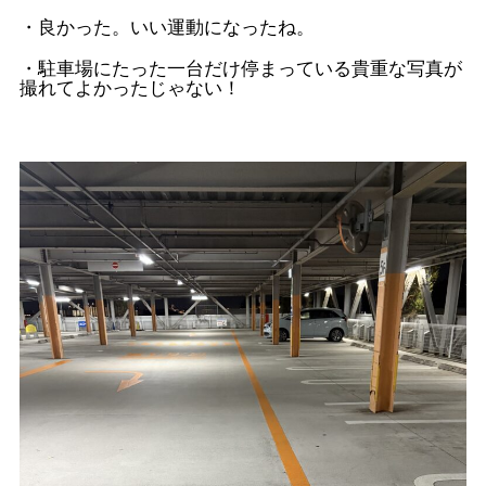
・良かった。いい運動になったね。
・駐車場にたった一台だけ停まっている貴重な写真が
撮れてよかったじゃない！