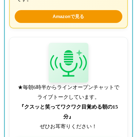
Amazonで見る
★毎朝6時半からラインオープンチャットで
ライブトークしています。
『クスッと笑ってワクワク目覚める朝の15
分』
ぜひお耳寄りください！