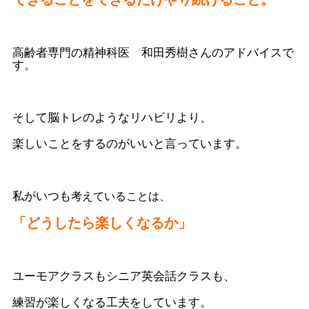
高齢者専門の精神科医 和田秀樹さんのアドバイスで
す。
そして脳トレのようなリハビリより、
楽しいことをするのがいいと言っています。
私がいつも
考えていることは、
「どうしたら楽しくなるか」
ユーモアクラスもシニア英会話クラスも、
練習が楽しくなる工夫をしています。