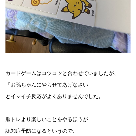
カードゲームはコツコツと合わせていましたが、
「お孫ちゃんにやらせてあげなさい」
とイマイチ反応がよくありませんでした。
脳トレより楽しいことをやるほうが
認知症予防になるというので、