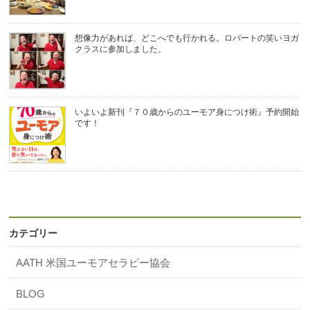
想像力があれば、どこへでも行かれる。ロバートの笑いヨガ
クラスに参加しました。
いよいよ新刊『７０歳からのユーモア身につけ術』予約開始
です！
カテゴリー
AATH 米国ユーモアセラピー協会
BLOG