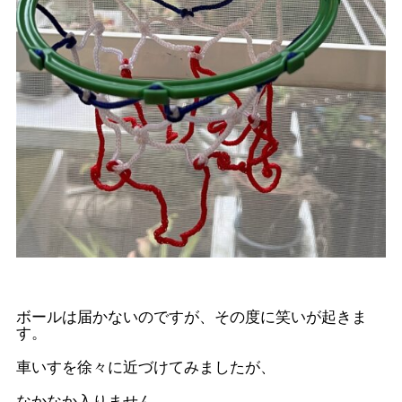
ボールは届かないのですが、その度に笑いが起きま
す。
車いすを徐々に近づけてみましたが、
なかなか入りません。