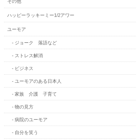
その他
ハッピーラッキーミー1/2アワー
ユーモア
ジョーク 落語など
ストレス解消
ビジネス
ユーモアのある日本人
家族 介護 子育て
物の見方
病院のユーモア
自分を笑う