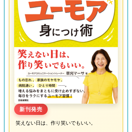
新刊発売
笑えない日は、作り笑いでもいい。