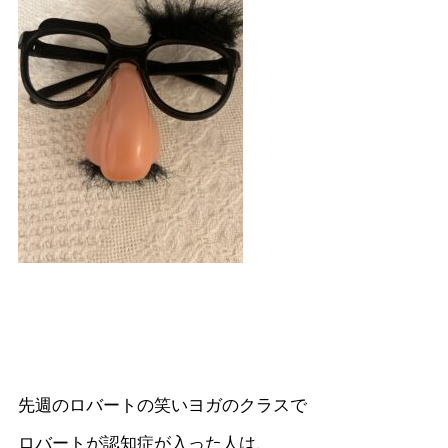
先週のロバートの笑いヨガのクラスで
ロバートが認知症が入った人は、