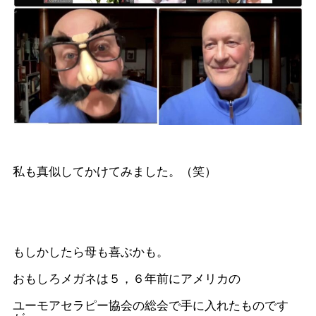
私も真似してかけてみました。（笑）
もしかしたら母も喜ぶかも。
おもしろメガネは５，６年前にアメリカの
ユーモアセラピー協会の総会で手に入れたものです