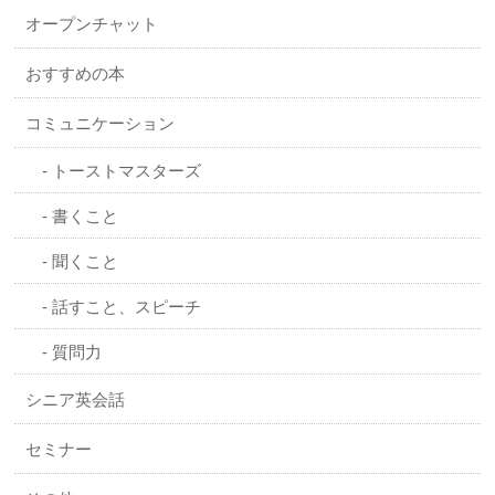
オープンチャット
おすすめの本
コミュニケーション
トーストマスターズ
書くこと
聞くこと
話すこと、スピーチ
質問力
シニア英会話
セミナー