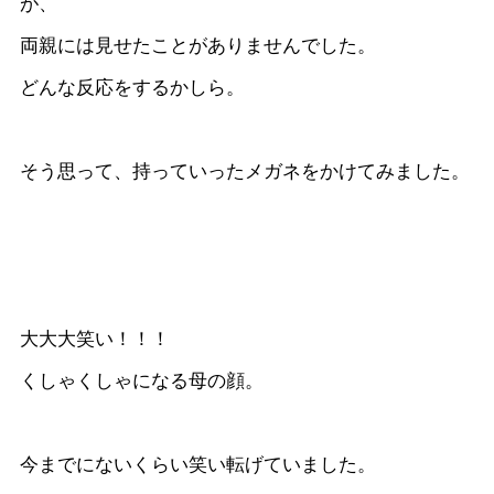
が、
両親には見せたことがありませんでした。
どんな反応をするかしら。
そう思って、持っていったメガネをかけてみました。
大大大笑い！！！
くしゃくしゃになる母の顔。
今までにないくらい笑い転げていました。