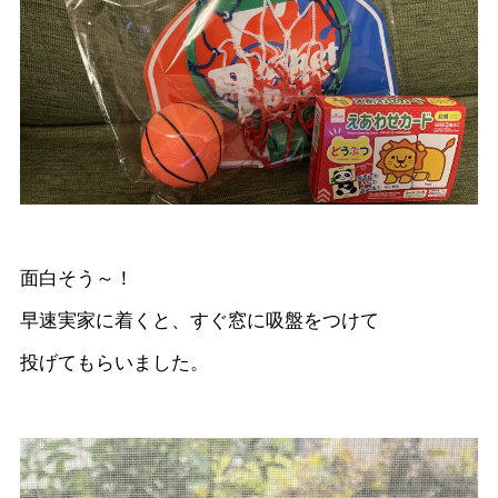
面白そう～！
早速実家に着くと、すぐ窓に吸盤をつけて
投げてもらいました。