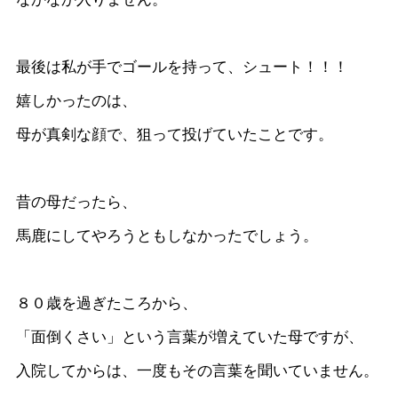
最後は私が手でゴールを持って、シュート！！！
嬉しかったのは、
母が真剣な顔で、狙って投げていたことです。
昔の母だったら、
馬鹿にしてやろうともしなかったでしょう。
８０歳を過ぎたころから、
「面倒くさい」という言葉が増えていた母ですが、
入院してからは、一度もその言葉を聞いていません。