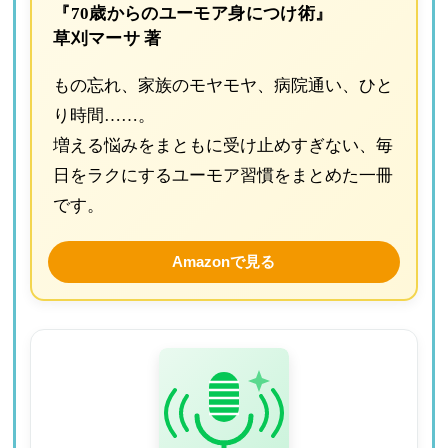
『70歳からのユーモア身につけ術』
草刈マーサ 著
もの忘れ、家族のモヤモヤ、病院通い、ひと
り時間……。
増える悩みをまともに受け止めすぎない、毎
日をラクにするユーモア習慣をまとめた一冊
です。
Amazonで見る