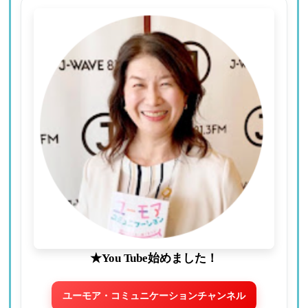
★You Tube始めました！
ユーモア・コミュニケーションチャンネル