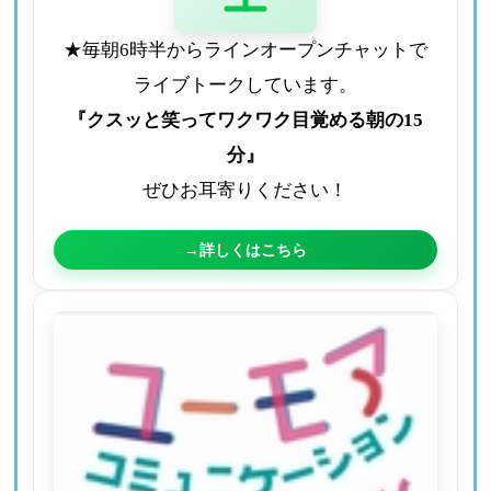
★毎朝6時半からラインオープンチャットで
ライブトークしています。
『クスッと笑ってワクワク目覚める朝の15
分』
ぜひお耳寄りください！
→詳しくはこちら