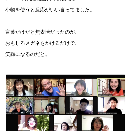
小物を使うと反応がいい言ってました。
言葉だけだと無表情だったのが、
おもしろメガネをかけるだけで、
笑顔になるのだと。