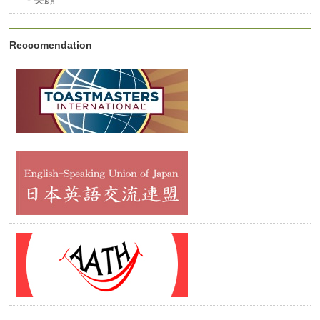
Reccomendation