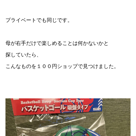
プライベートでも同じです。
母が右手だけで楽しめることは何かないかと
探していたら、
こんなものを１００円ショップで見つけました。