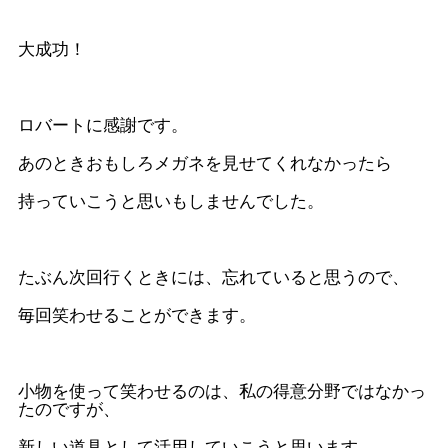
大成功！
ロバートに感謝です。
あのときおもしろメガネを見せてくれなかったら
持っていこうと思いもしませんでした。
たぶん次回行くときには、忘れていると思うので、
毎回笑わせることができます。
小物を使って笑わせるのは、私の得意分野ではなかっ
たのですが、
新しい道具として活用していこうと思います。