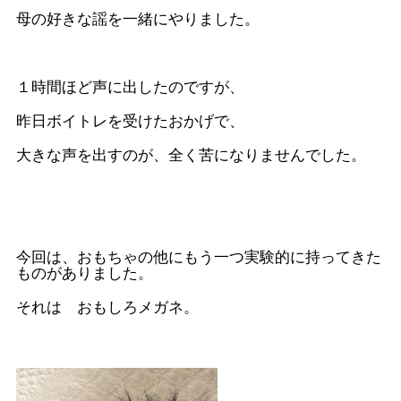
母の好きな謡を一緒にやりました。
１時間ほど声に出したのですが、
昨日ボイトレを受けたおかげで、
大きな声を出すのが、全く苦になりませんでした。
今回は、おもちゃの他にもう一つ実験的に持ってきた
ものがありました。
それは おもしろメガネ。