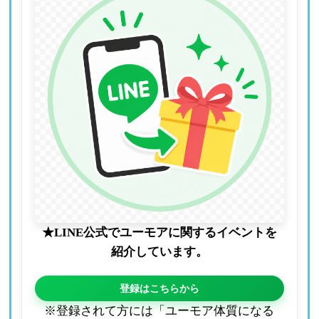
★LINE公式でユーモアに関するイベントを
紹介しています。
登録はこちらから
※登録されて方には「ユーモア体質になる