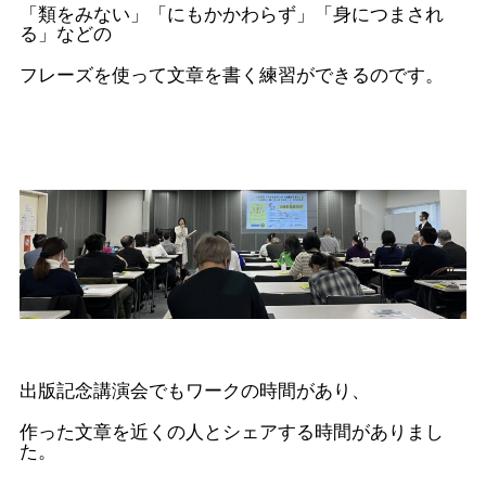
「類をみない」「にもかかわらず」「身につまされ
る」などの
フレーズを使って文章を書く練習ができるのです。
出版記念講演会でもワークの時間があり、
作った文章を近くの人とシェアする時間がありまし
た。