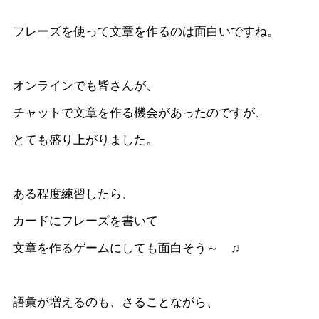
フレーズを使って文章を作るのは面白いですね。
オンラインでも皆さんが、
チャットで文章を作る機会があったのですが、
とても盛り上がりました。
ある程度練習したら、
カードにフレーズを書いて
文章を作るゲームにしても面白そう～ ♫
語彙が増えるのも、さることながら、