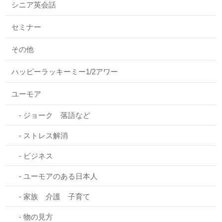
シニア英会話
セミナー
その他
ハッピーラッキーミー1/2アワー
ユーモア
ジョーク 落語など
ストレス解消
ビジネス
ユーモアのある日本人
家族 介護 子育て
物の見方