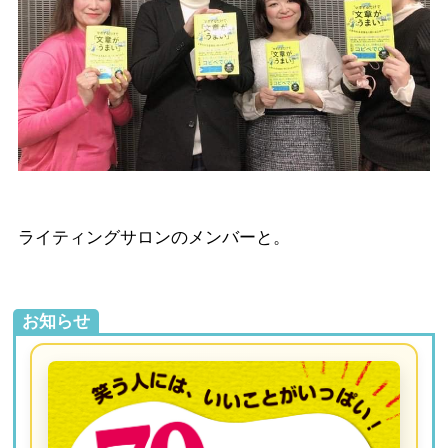
ライティングサロンのメンバーと。
お知らせ