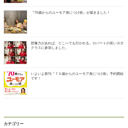
『70歳からのユーモア身につけ術』が届きました！
想像力があれば、どこへでも行かれる。ロバートの笑いヨガ
クラスに参加しました。
いよいよ新刊『７０歳からのユーモア身につけ術』予約開始
です！
カテゴリー