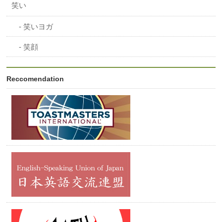
笑い
笑いヨガ
笑顔
Reccomendation