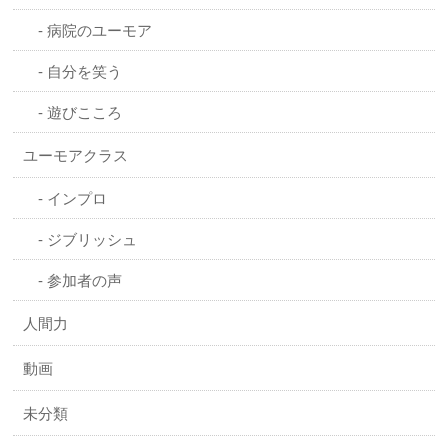
病院のユーモア
自分を笑う
遊びこころ
ユーモアクラス
インプロ
ジブリッシュ
参加者の声
人間力
動画
未分類