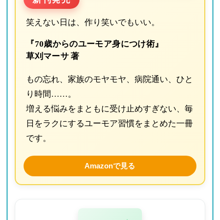
笑えない日は、作り笑いでもいい。
『70歳からのユーモア身につけ術』
草刈マーサ 著
もの忘れ、家族のモヤモヤ、病院通い、ひと
り時間……。
増える悩みをまともに受け止めすぎない、毎
日をラクにするユーモア習慣をまとめた一冊
です。
Amazonで見る