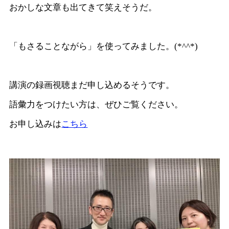
おかしな文章も出てきて笑えそうだ。
「もさることながら」を使ってみました。(*^^*)
講演の録画視聴まだ申し込めるそうです。
語彙力をつけたい方は、ぜひご覧ください。
お申し込みは
こちら