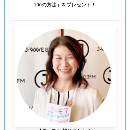
100の方法」をプレゼント！