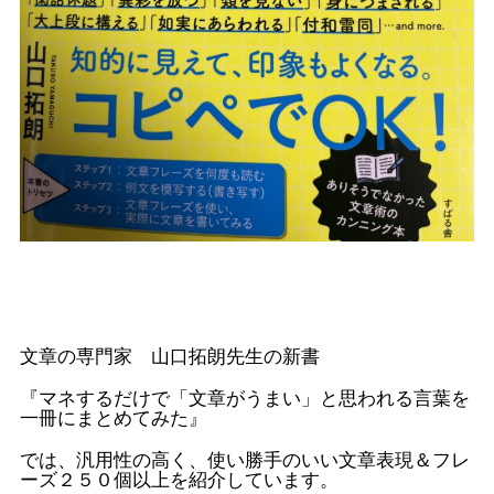
文章の専門家 山口拓朗先生の新書
『マネするだけで「文章がうまい」と思われる言葉を
一冊にまとめてみた』
では、汎用性の高く、使い勝手のいい文章表現＆フレ
ーズ２５０個以上を紹介しています。