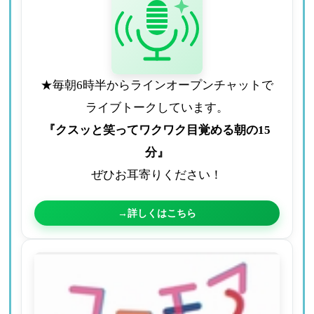
★毎朝6時半からラインオープンチャットで
ライブトークしています。
『クスッと笑ってワクワク目覚める朝の15
分』
ぜひお耳寄りください！
→詳しくはこちら