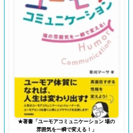
★著書「ユーモアコミュニケーション 場の
雰囲気を一瞬で変える！」