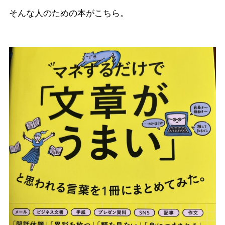
そんな人のための本がこちら。