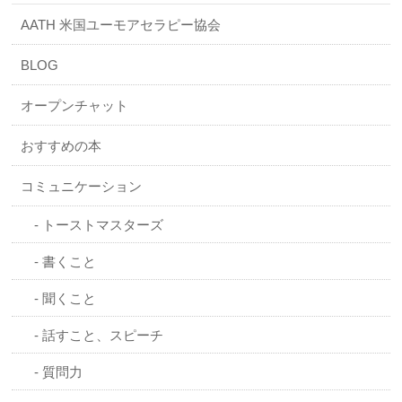
AATH 米国ユーモアセラピー協会
BLOG
オープンチャット
おすすめの本
コミュニケーション
トーストマスターズ
書くこと
聞くこと
話すこと、スピーチ
質問力