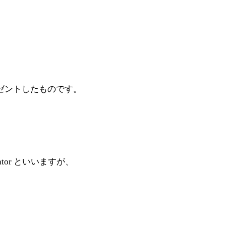
ゼントしたものです。
ator といいますが、