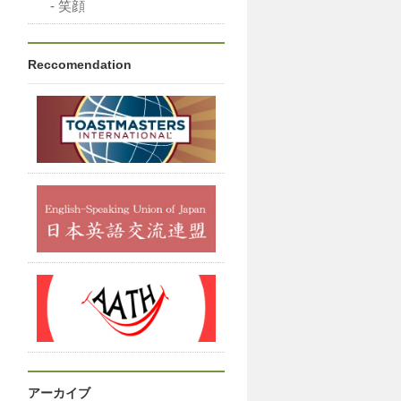
笑顔
Reccomendation
アーカイブ