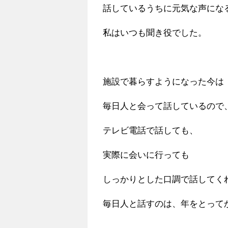
話しているうちに元気な声にな
私はいつも聞き役でした。
施設で暮らすようになった今は
毎日人と会って話しているので
テレビ電話で話しても、
実際に会いに行っても
しっかりとした口調で話してく
毎日人と話すのは、年をとって