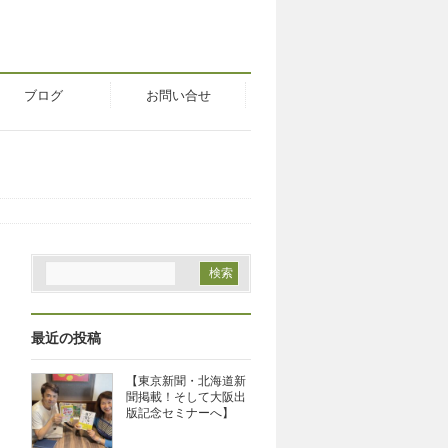
ブログ
お問い合せ
最近の投稿
【東京新聞・北海道新
聞掲載！そして大阪出
版記念セミナーへ】