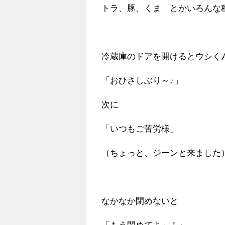
トラ、豚、くま とかいろんな
冷蔵庫のドアを開けるとウシく
「おひさしぶり～♪」
次に
「いつもご苦労様」
（ちょっと、ジーンと来ました
なかなか閉めないと