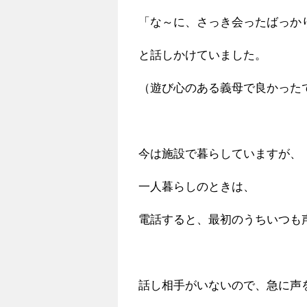
「な～に、さっき会ったばっか
と話しかけていました。
（遊び心のある義母で良かった
今は施設で暮らしていますが、
一人暮らしのときは、
電話すると、最初のうちいつも
話し相手がいないので、急に声