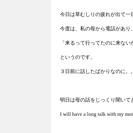
今日は草むしりの疲れが出て一
今度は、私の母から電話があり
「来るって行ってたのに来ない
というのです。
３日前に話したばかりなのに。
明日は母の話をじっくり聞いて
I will have a long talk with my mot