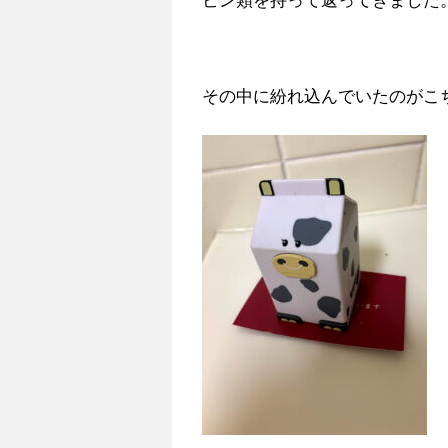
ビン類を持って返ってきました
その中に紛れ込んでいたのがこ