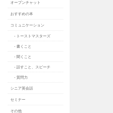
オープンチャット
おすすめの本
コミュニケーション
トーストマスターズ
書くこと
聞くこと
話すこと、スピーチ
質問力
シニア英会話
セミナー
その他