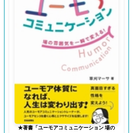
★著書「ユーモアコミュニケーション 場の