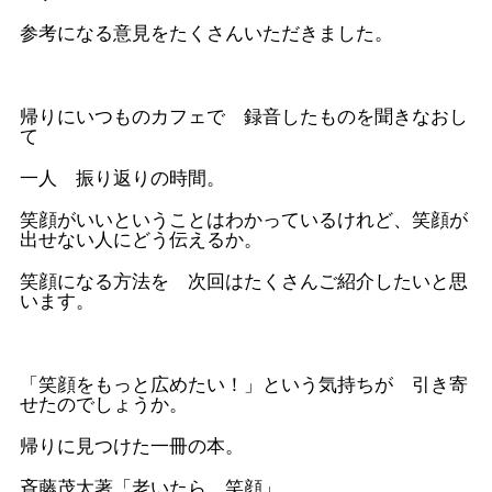
参考になる意見をたくさんいただきました。
帰りにいつものカフェで 録音したものを聞きなおし
て
一人 振り返りの時間。
笑顔がいいということはわかっているけれど、笑顔が
出せない人にどう伝えるか。
笑顔になる方法を 次回はたくさんご紹介したいと思
います。
「笑顔をもっと広めたい！」という気持ちが 引き寄
せたのでしょうか。
帰りに見つけた一冊の本。
斉藤茂太著「老いたら 笑顔」