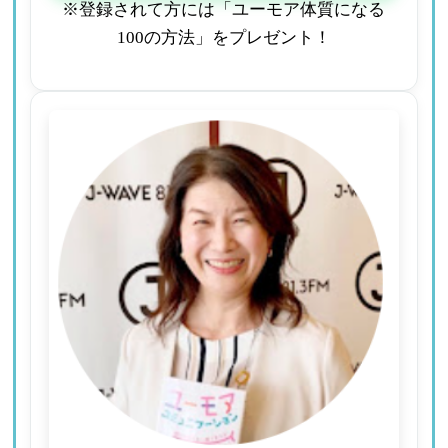
※登録されて方には「ユーモア体質になる
100の方法」をプレゼント！