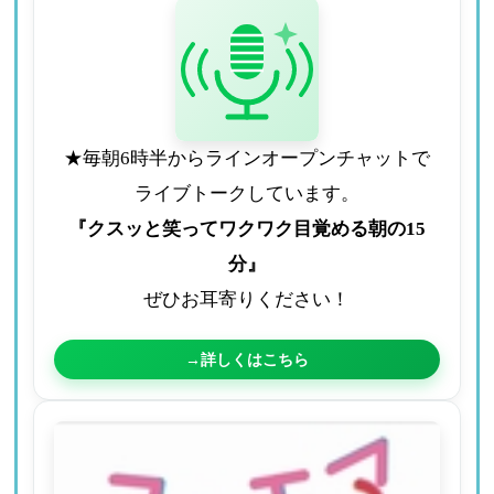
★毎朝6時半からラインオープンチャットで
ライブトークしています。
『クスッと笑ってワクワク目覚める朝の15
分』
ぜひお耳寄りください！
→詳しくはこちら