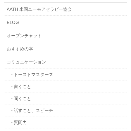
AATH 米国ユーモアセラピー協会
BLOG
オープンチャット
おすすめの本
コミュニケーション
トーストマスターズ
書くこと
聞くこと
話すこと、スピーチ
質問力