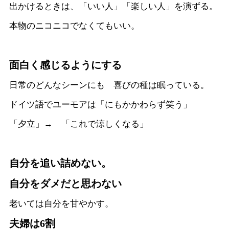
出かけるときは、「いい人」「楽しい人」を演ずる。
本物のニコニコでなくてもいい。
面白く感じるようにする
日常のどんなシーンにも 喜びの種は眠っている。
ドイツ語でユーモアは「にもかかわらず笑う」
「夕立」→ 「これで涼しくなる」
自分を追い詰めない。
自分をダメだと思わない
老いては自分を甘やかす。
夫婦は6割