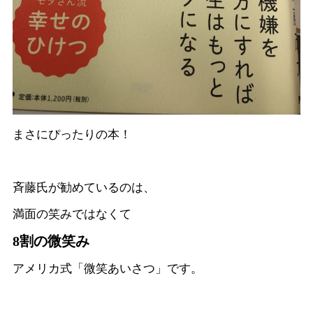
まさにぴったりの本！
斉藤氏が勧めているのは、
満面の笑みではなくて
8割の微笑み
アメリカ式「微笑あいさつ」です。