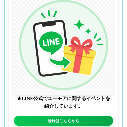
★LINE公式でユーモアに関するイベントを
紹介しています。
登録はこちらから