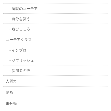
病院のユーモア
自分を笑う
遊びこころ
ユーモアクラス
インプロ
ジブリッシュ
参加者の声
人間力
動画
未分類