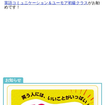
英語コミュニケーション＆ユーモア初級クラス
がお勧
めです！
お知らせ