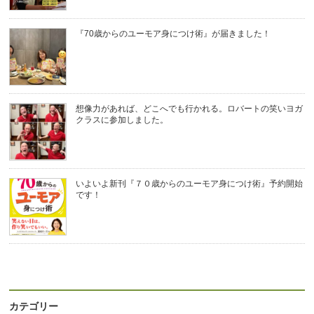
『70歳からのユーモア身につけ術』が届きました！
想像力があれば、どこへでも行かれる。ロバートの笑いヨガ
クラスに参加しました。
いよいよ新刊『７０歳からのユーモア身につけ術』予約開始
です！
カテゴリー