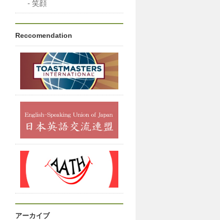
笑顔
Reccomendation
アーカイブ