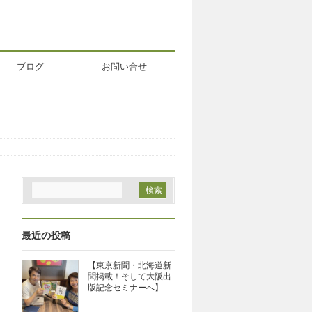
ブログ
お問い合せ
最近の投稿
【東京新聞・北海道新
聞掲載！そして大阪出
版記念セミナーへ】