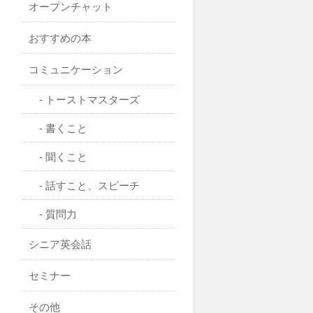
オープンチャット
おすすめの本
コミュニケーション
トーストマスターズ
書くこと
聞くこと
話すこと、スピーチ
質問力
シニア英会話
セミナー
その他