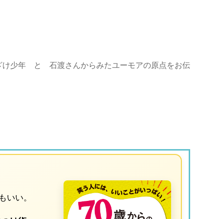
ざけ少年 と 石渡さんからみたユーモアの原点をお伝
もいい。