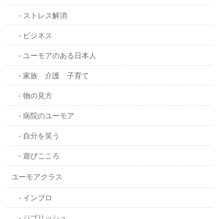
ストレス解消
ビジネス
ユーモアのある日本人
家族 介護 子育て
物の見方
病院のユーモア
自分を笑う
遊びこころ
ユーモアクラス
インプロ
ジブリッシュ