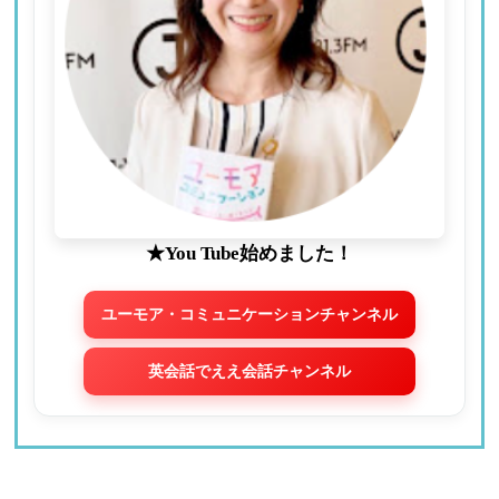
★You Tube始めました！
ユーモア・コミュニケーションチャンネル
英会話でええ会話チャンネル