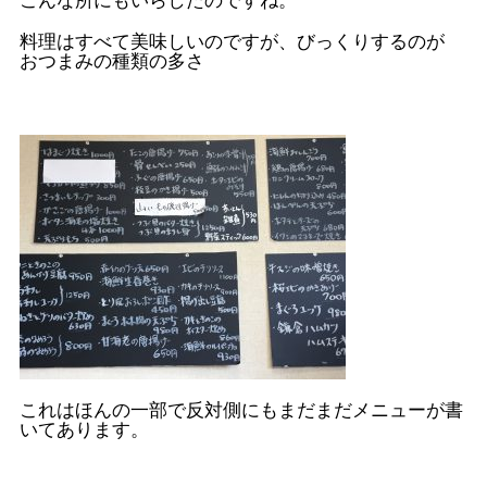
こんな所にもいらしたのですね。
料理はすべて美味しいのですが、びっくりするのが
おつまみの種類の多さ
これはほんの一部で反対側にもまだまだメニューが書
いてあります。