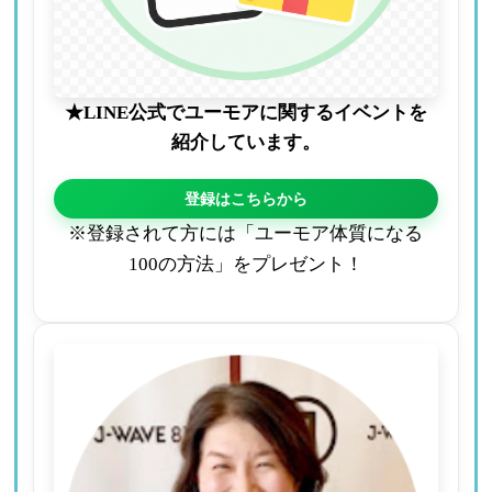
★LINE公式でユーモアに関するイベントを
紹介しています。
登録はこちらから
※登録されて方には「ユーモア体質になる
100の方法」をプレゼント！