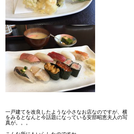
一戸建てを改良したような小さなお店なのですが、横
をみるとなんと今話題になっている安部昭恵夫人の写
真が。。。