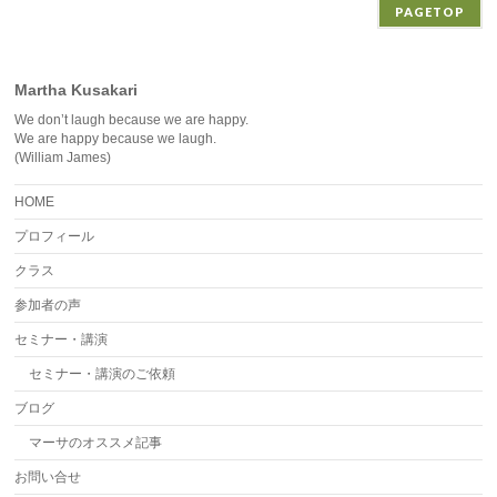
PAGETOP
Martha Kusakari
We don’t laugh because we are happy.
We are happy because we laugh.
(William James)
HOME
プロフィール
クラス
参加者の声
セミナー・講演
セミナー・講演のご依頼
ブログ
マーサのオススメ記事
お問い合せ