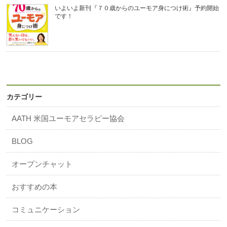
いよいよ新刊『７０歳からのユーモア身につけ術』予約開始
です！
カテゴリー
AATH 米国ユーモアセラピー協会
BLOG
オープンチャット
おすすめの本
コミュニケーション