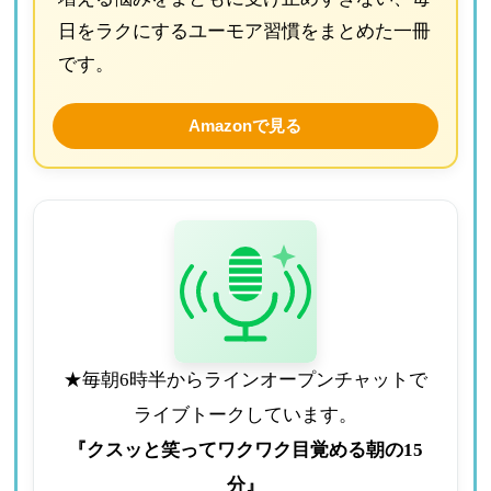
日をラクにするユーモア習慣をまとめた一冊
です。
Amazonで見る
★毎朝6時半からラインオープンチャットで
ライブトークしています。
『クスッと笑ってワクワク目覚める朝の15
分』