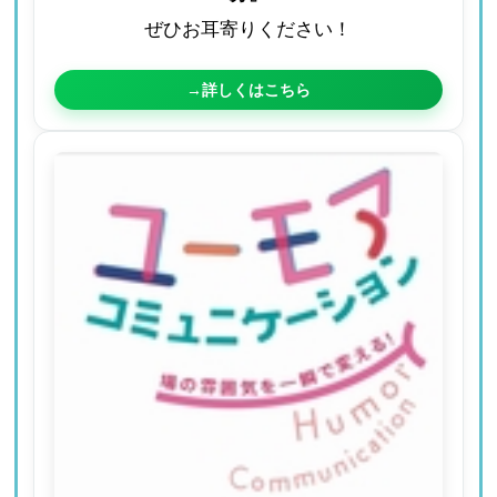
ぜひお耳寄りください！
→詳しくはこちら