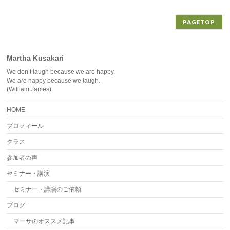
ブ
PAGETOP
Martha Kusakari
We don’t laugh because we are happy.
We are happy because we laugh.
(William James)
HOME
プロフィール
クラス
参加者の声
セミナー・講演
セミナー・講演のご依頼
ブログ
マーサのオススメ記事