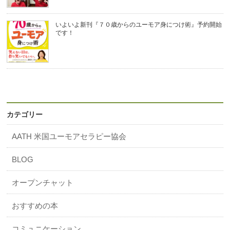
いよいよ新刊『７０歳からのユーモア身につけ術』予約開始
です！
カテゴリー
AATH 米国ユーモアセラピー協会
BLOG
オープンチャット
おすすめの本
コミュニケーション