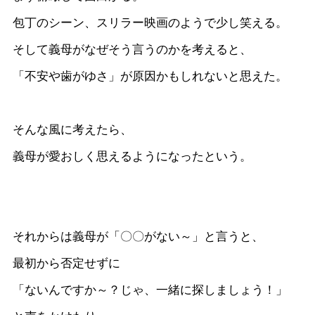
包丁のシーン、スリラー映画のようで少し笑える。
そして義母がなぜそう言うのかを考えると、
「不安や歯がゆさ」が原因かもしれないと思えた。
そんな風に考えたら、
義母が愛おしく思えるようになったという。
それからは義母が「〇〇がない～」と言うと、
最初から否定せずに
「ないんですか～？じゃ、一緒に探しましょう！」