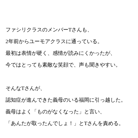
ファシリクラスのメンバーTさんも、
2年前からユーモアクラスに通っている。
最初は表情が硬く、感情が読みにくかったが、
今ではとっても素敵な笑顔で、声も聞きやすい。
そんなTさんが、
認知症が進んできた義母のいる福岡に引っ越した。
義母はよく「ものがなくなった」と言い、
「あんたが取ったんでしょ！」とTさんを責める。