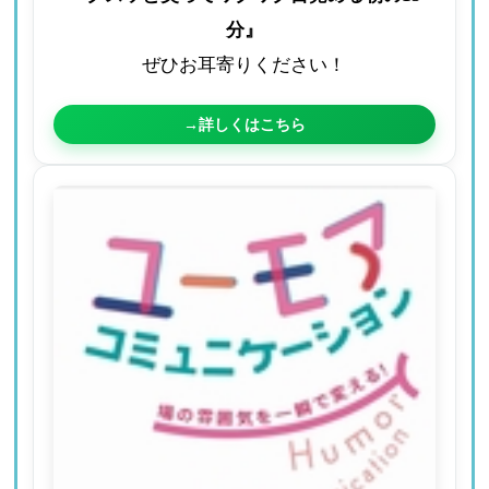
分』
ぜひお耳寄りください！
→詳しくはこちら