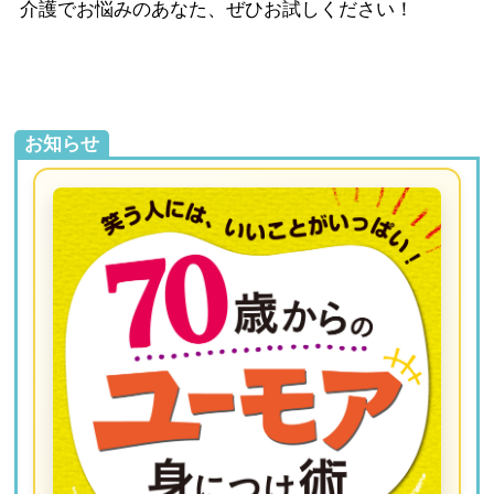
介護でお悩みのあなた、ぜひお試しください！
お知らせ