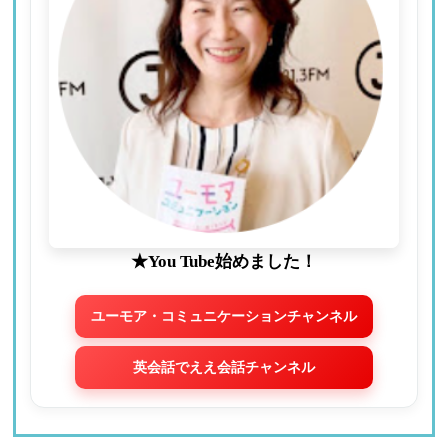
★You Tube始めました！
ユーモア・コミュニケーションチャンネル
英会話でええ会話チャンネル