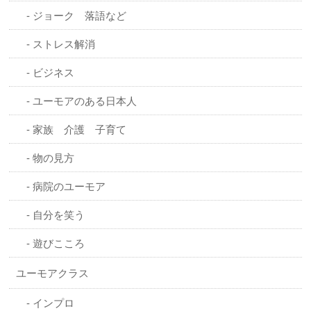
ジョーク 落語など
ストレス解消
ビジネス
ユーモアのある日本人
家族 介護 子育て
物の見方
病院のユーモア
自分を笑う
遊びこころ
ユーモアクラス
インプロ