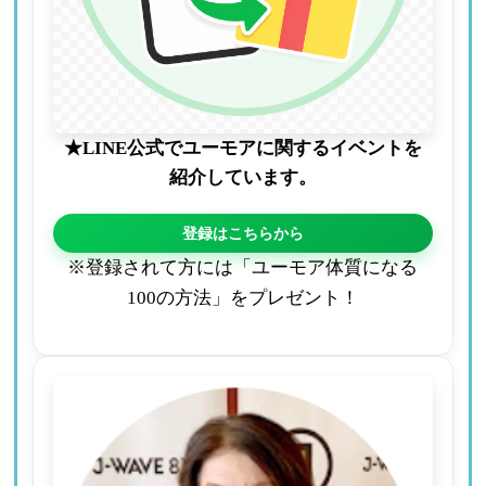
★LINE公式でユーモアに関するイベントを
紹介しています。
登録はこちらから
※登録されて方には「ユーモア体質になる
100の方法」をプレゼント！