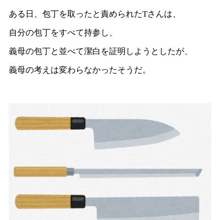
ある日、包丁を取ったと責められたTさんは、
自分の包丁をすべて持参し、
義母の包丁と並べて潔白を証明しようとしたが、
義母の考えは変わらなかったそうだ。