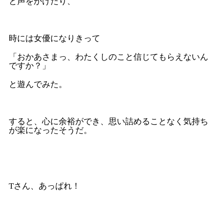
と声をかけたり、
時には女優になりきって
「おかあさまっ、わたくしのこと信じてもらえないん
ですか？」
と遊んでみた。
すると、心に余裕ができ、思い詰めることなく気持ち
が楽になったそうだ。
Tさん、あっぱれ！