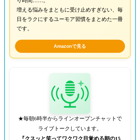
り時間……。
増える悩みをまともに受け止めすぎない、毎
日をラクにするユーモア習慣をまとめた一冊
です。
Amazonで見る
★毎朝6時半からラインオープンチャットで
ライブトークしています。
『クスッと笑ってワクワク目覚める朝の15