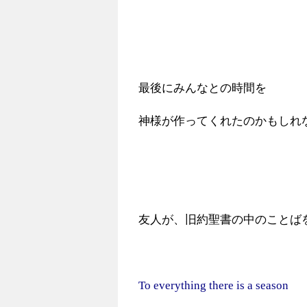
最後にみんなとの時間を
神様が作ってくれたのかもしれ
友人が、旧約聖書の中のことば
To everything there is a season