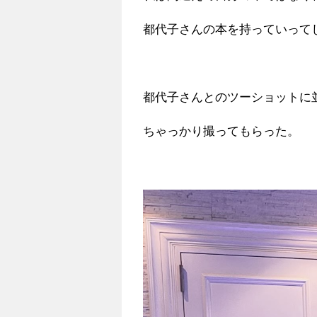
都代子さんの本を持っていってしま
都代子さんとのツーショットに
ちゃっかり撮ってもらった。