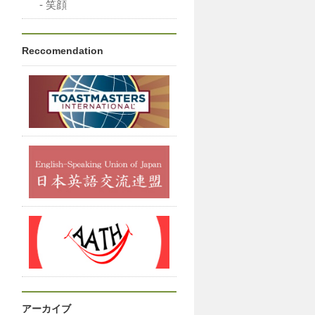
笑顔
Reccomendation
アーカイブ