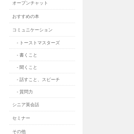
オープンチャット
おすすめの本
コミュニケーション
トーストマスターズ
書くこと
聞くこと
話すこと、スピーチ
質問力
シニア英会話
セミナー
その他