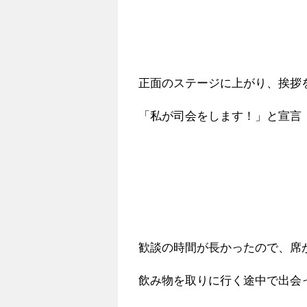
正面のステージに上がり、挨拶
「私が司会をします！」と宣言
歓談の時間が長かったので、席
飲み物を取りに行く途中で出会