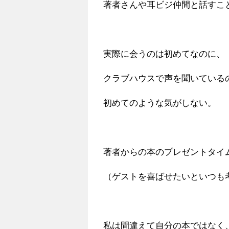
著者さんや耳ビジ仲間と話すこ
実際に会うのは初めてなのに、
クラブハウスで声を聞いている
初めてのような気がしない。
著者からの本のプレゼントタイ
（ゲストを喜ばせたいといつも
私は間違えて自分の本ではなく