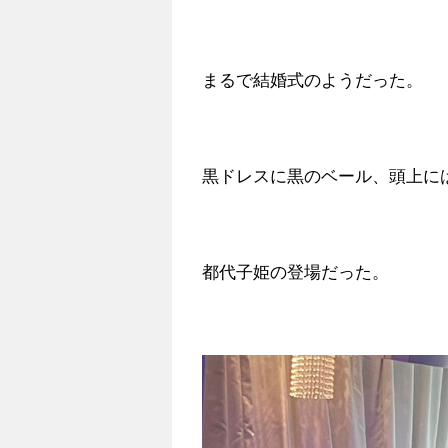
まるで結婚式のようだった。
黒ドレスに黒のベール、頭上に
都代子姫の登場だった。