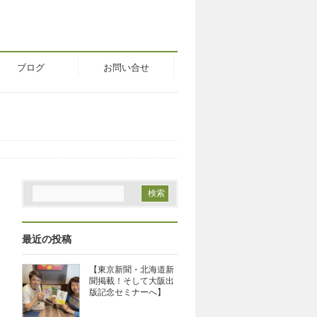
ブログ
お問い合せ
最近の投稿
【東京新聞・北海道新
聞掲載！そして大阪出
版記念セミナーへ】