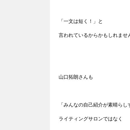
「一文は短く！」と
言われているからかもしれませ
山口拓朗さんも
「みんなの自己紹介が素晴らし
ライティングサロンではなく