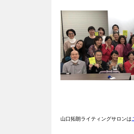
山口拓朗ライティングサロンは