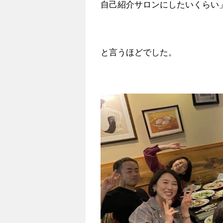
自己紹介サロンにしたいくらい
と言うほどでした。