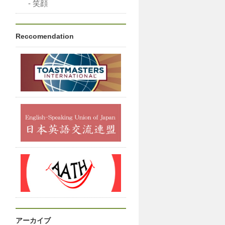
笑顔
Reccomendation
アーカイブ