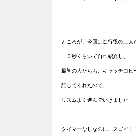
ところが、今回は進行役の二人
１５秒くらいで自己紹介し、
最初の人たちも、キャッチコピ
話してくれたので、
リズムよく進んでいきました。
タイマーなしなのに、スゴイ！