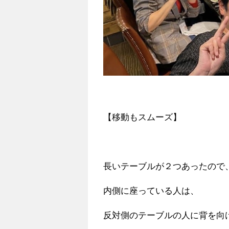
【移動もスムーズ】
長いテーブルが２つあったので
内側に座っている人は、
反対側のテーブルの人に背を向