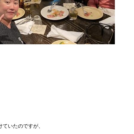
、
けていたのですが、