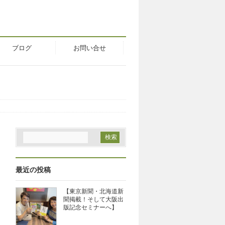
ブログ
お問い合せ
最近の投稿
【東京新聞・北海道新
聞掲載！そして大阪出
版記念セミナーへ】