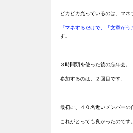
ピカピカ光っているのは、マネ
『マネするだけで、「文章がう
す。
３時間頭を使った後の忘年会。
参加するのは、２回目です。
最初に、４０名近いメンバーの
これがとっても良かったのです