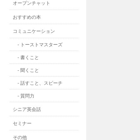
オープンチャット
おすすめの本
コミュニケーション
トーストマスターズ
書くこと
聞くこと
話すこと、スピーチ
質問力
シニア英会話
セミナー
その他