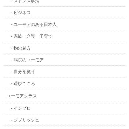
ストレス解消
ビジネス
ユーモアのある日本人
家族 介護 子育て
物の見方
病院のユーモア
自分を笑う
遊びこころ
ユーモアクラス
インプロ
ジブリッシュ