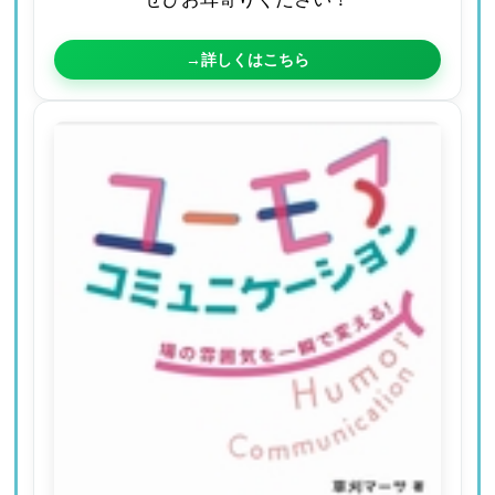
→詳しくはこちら