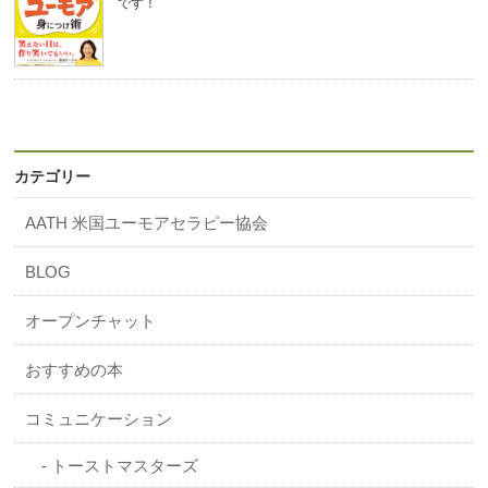
です！
カテゴリー
AATH 米国ユーモアセラピー協会
BLOG
オープンチャット
おすすめの本
コミュニケーション
トーストマスターズ