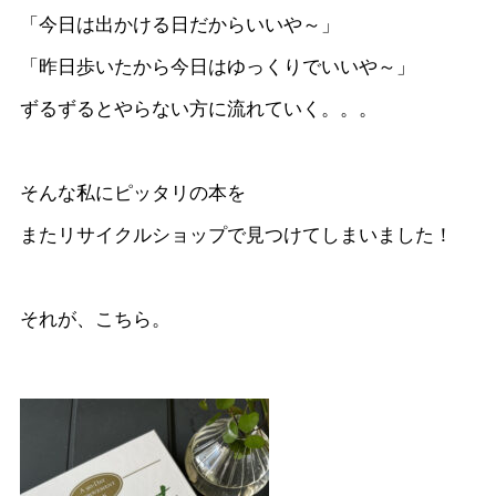
「今日は出かける日だからいいや～」
「昨日歩いたから今日はゆっくりでいいや～」
ずるずるとやらない方に流れていく。。。
そんな私にピッタリの本を
またリサイクルショップで見つけてしまいました！
それが、こちら。