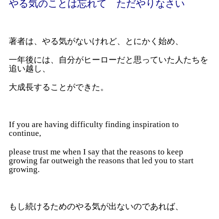
やる気のことは忘れて ただやりなさい
著者は、やる気がないけれど、とにかく始め、
一年後には、自分がヒーローだと思っていた人たちを
追い越し、
大成長することができた。
If you are having difficulty finding inspiration to
continue,
please trust me when I say that the reasons to keep
growing far outweigh the reasons that led you to start
growing.
もし続けるためのやる気が出ないのであれば、