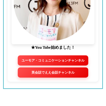
★You Tube始めました！
ユーモア・コミュニケーションチャンネル
英会話でええ会話チャンネル