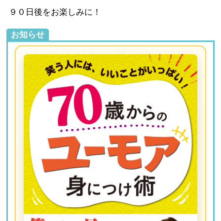
９０日後をお楽しみに！
お知らせ