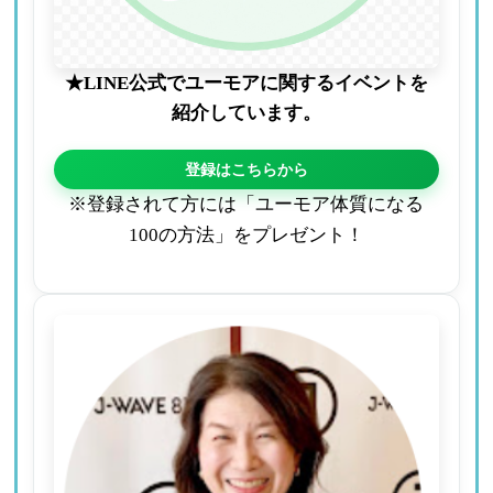
★LINE公式でユーモアに関するイベントを
紹介しています。
登録はこちらから
※登録されて方には「ユーモア体質になる
100の方法」をプレゼント！