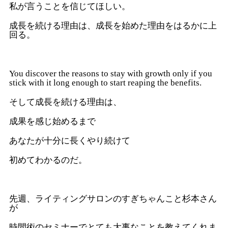
私が言うことを信じてほしい。
成長を続ける理由は、成長を始めた理由をはるかに上
回る。
You discover the reasons to stay with growth only if you
stick with it long enough to start reaping the benefits.
そして成長を続ける理由は、
成果を感じ始めるまで
あなたが十分に長くやり続けて
初めてわかるのだ。
先週、ライティングサロンのすぎちゃんこと杉本さん
が
時間術のセミナーでとても大事なことを教えてくれま