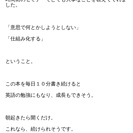
した。
「意思で何とかしようとしない」
「仕組み化する」
ということ。
この本を毎日１０分書き続けると
英語の勉強にもなり、成長もできそう。
朝起きたら開くだけ。
これなら、続けられそうです。