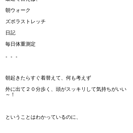
朝ウォーク
ズボラストレッチ
日記
毎日体重測定
。。。
朝起きたらすぐ着替えて、何も考えず
外に出て２０分歩く、頭がスッキリして気持ちがいい
～！
ということはわかっているのに、