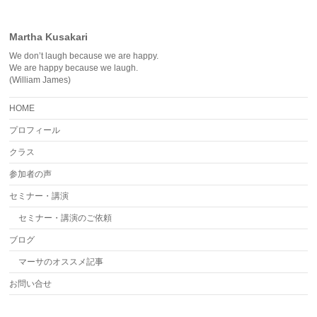
Martha Kusakari
We don’t laugh because we are happy.
We are happy because we laugh.
(William James)
HOME
プロフィール
クラス
参加者の声
セミナー・講演
セミナー・講演のご依頼
ブログ
マーサのオススメ記事
お問い合せ