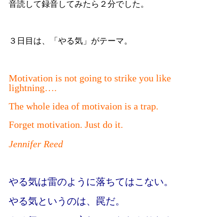
音読して録音してみたら２分でした。
３日目は、「やる気」がテーマ。
Motivation is not going to strike you like
lightning….
The whole idea of motivaion is a trap.
Forget motivation. Just do it.
Jennifer Reed
やる気は雷のように落ちてはこない。
やる気というのは、罠だ。