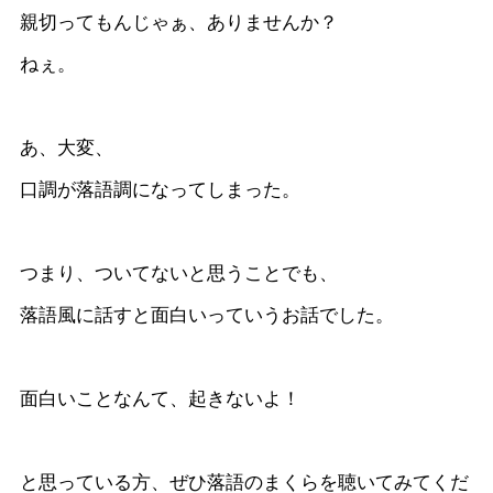
親切ってもんじゃぁ、ありませんか？
ねぇ。
あ、大変、
口調が落語調になってしまった。
つまり、ついてないと思うことでも、
落語風に話すと面白いっていうお話でした。
面白いことなんて、起きないよ！
と思っている方、ぜひ落語のまくらを聴いてみてくだ