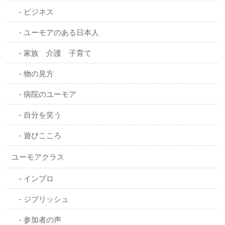
ビジネス
ユーモアのある日本人
家族 介護 子育て
物の見方
病院のユーモア
自分を笑う
遊びこころ
ユーモアクラス
インプロ
ジブリッシュ
参加者の声