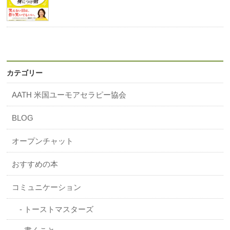
カテゴリー
AATH 米国ユーモアセラピー協会
BLOG
オープンチャット
おすすめの本
コミュニケーション
トーストマスターズ