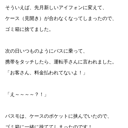
そういえば、先月新しいアイフォンに変えて、
ケース（見開き）が合わなくなってしまったので、
ゴミ箱に捨てました。
次の日いつものようにバスに乗って、
携帯をタッチしたら、運転手さんに言われました。
「お客さん、料金払われてないよ！」
「え～～～～？！」
パスモは、ケースのポケットに挟んでいたので、
ゴミ箱に一緒に捨ててしまったのです！