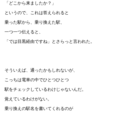
「どこから来ましたか？」
というので、これは答えられると
乗った駅から、乗り換えた駅、
一つ一つ伝えると、
「では目黒経由ですね」とさらっと言われた。
そういえば、通ったかもしれないが、
こっちは電車の中でひとつひとつ
駅をチェックしているわけじゃないんだ。
覚えているわけがない。
乗り換えの駅名を書いてくれるのが