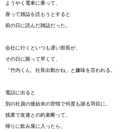
ようやく電車に乗って、
座って雑誌を読もうとすると
前の日に読んだ雑誌だった。
会社に行くといつも遅い部長が、
その日に限って早くて、
「竹内くん、社長出勤かね」と嫌味を言われる。
電話に出ると
別の社員の後始末の苦情で何度も謝る羽目に。
残業で友達との約束断って、
帰りに飲み屋に入ったら、