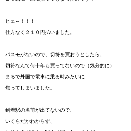
ヒェ～！！！
仕方なく２１０円払いました。
パスモがないので、切符を買おうとしたら、
切符なんて何十年も買ってないので（気分的に）
まるで外国で電車に乗る時みたいに
焦ってしまいました。
到着駅の名前が出てないので、
いくらだかわからず、