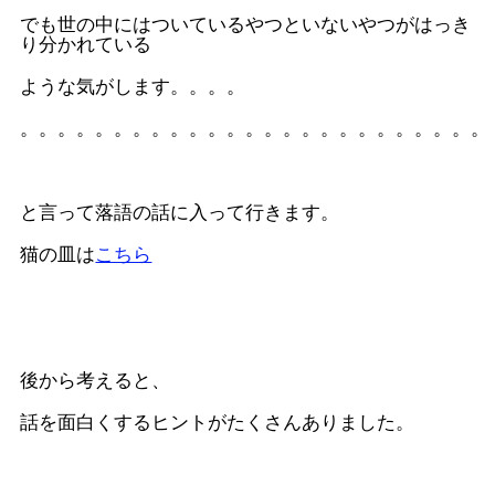
でも世の中にはついているやつといないやつがはっき
り分かれている
ような気がします。。。。
。。。。。。。。。。。。。。。。。。。。。。。。。
と言って落語の話に入って行きます。
猫の皿は
こちら
後から考えると、
話を面白くするヒントがたくさんありました。