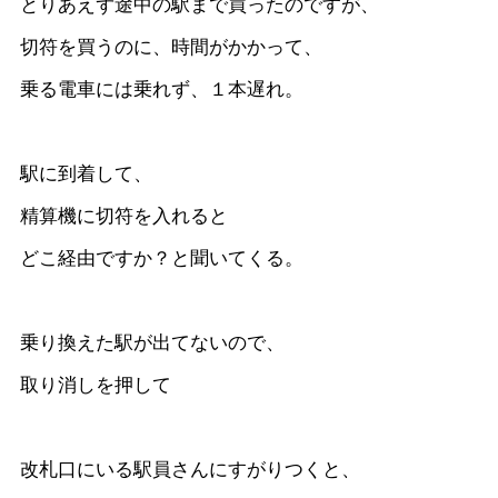
とりあえず途中の駅まで買ったのですが、
切符を買うのに、時間がかかって、
乗る電車には乗れず、１本遅れ。
駅に到着して、
精算機に切符を入れると
どこ経由ですか？と聞いてくる。
乗り換えた駅が出てないので、
取り消しを押して
改札口にいる駅員さんにすがりつくと、