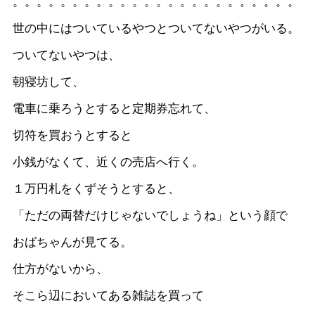
。。。。。。。。。。。。。。。。。。。。。。。。
世の中にはついているやつとついてないやつがいる。
ついてないやつは、
朝寝坊して、
電車に乗ろうとすると定期券忘れて、
切符を買おうとすると
小銭がなくて、近くの売店へ行く。
１万円札をくずそうとすると、
「ただの両替だけじゃないでしょうね」という顔で
おばちゃんが見てる。
仕方がないから、
そこら辺においてある雑誌を買って