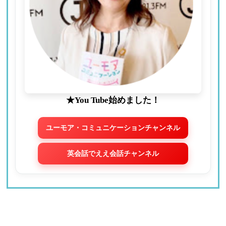
★You Tube始めました！
ユーモア・コミュニケーションチャンネル
英会話でええ会話チャンネル