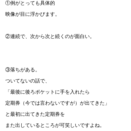
①例がとっても具体的
映像が目に浮かびます。
②連続で、次から次と続くのが面白い。
③落ちがある。
ついてないの話で、
「最後に後ろポケットに手を入れたら
定期券（今では言わないですが）が出てきた」
と最初に出てきた定期券を
また出しているところが可笑しいですよね。