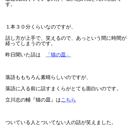
す。
１本３０分くらいなのですが、
話し方が上手で、笑えるので、あっという間に時間が
経ってしまうのです。
昨日聞いた話は
「猫の皿」
落語ももちろん素晴らしいのですが、
落語に入る前に話すまくらがとても面白いのです。
立川志の輔『猫の皿』は
こちら
ついている人とついてない人の話が笑えました。