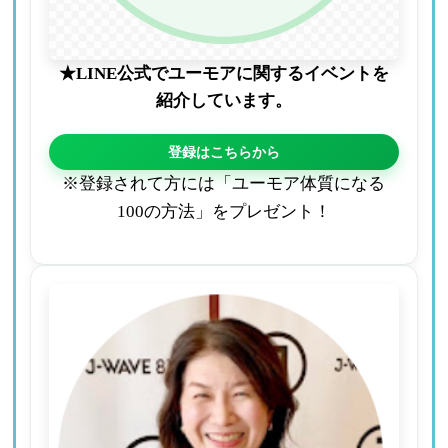
★LINE公式でユーモアに関するイベントを
紹介しています。
登録はこちらから
※登録されて方には「ユーモア体質になる
100の方法」をプレゼント！