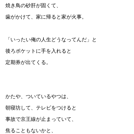
焼き鳥の砂肝が固くて、
歯がかけて、家に帰ると家が火事。
「いったい俺の人生どうなってんだ」と
後ろポケットに手を入れると
定期券が出てくる。
かたや、ついているやつは、
朝寝坊して、テレビをつけると
事故で京王線が止まっていて、
焦ることもないかと、