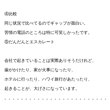
④比較
同じ状況で比べてるのでギャップが面白い。
苦情の電話のところは特に可笑しかったです。
⑤だんだんとエスカレート
会社で起きていることは実際ありそうだけれど、
歯がかけたり、家が火事になったり、
ホテルに行ったり、ハワイ旅行があたったり、
起きることが、大げさになっています。
。。。。。。。。。。。。。。。。。。。。。。。。。