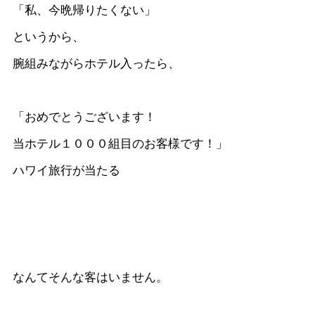
「私、今晩帰りたくない」
というから、
腕組みながらホテル入ったら、
「おめでとうございます！
当ホテル１０００組目のお客様です！」
ハワイ旅行が当たる
なんてそんな客はいません。