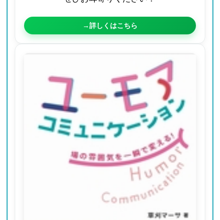
→詳しくはこちら