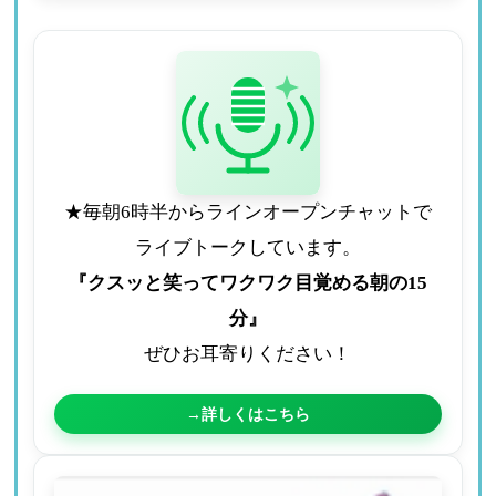
★毎朝6時半からラインオープンチャットで
ライブトークしています。
『クスッと笑ってワクワク目覚める朝の15
分』
ぜひお耳寄りください！
→詳しくはこちら