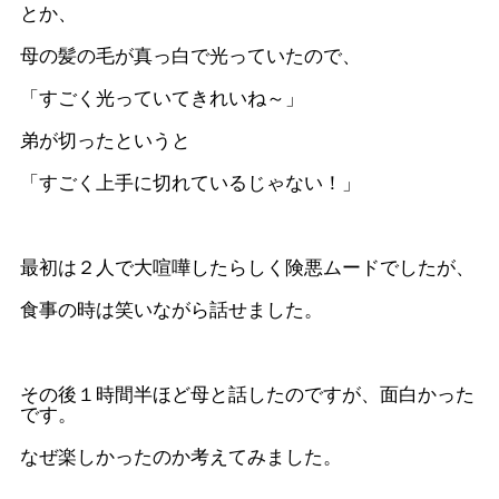
とか、
母の髪の毛が真っ白で光っていたので、
「すごく光っていてきれいね～」
弟が切ったというと
「すごく上手に切れているじゃない！」
最初は２人で大喧嘩したらしく険悪ムードでしたが、
食事の時は笑いながら話せました。
その後１時間半ほど母と話したのですが、面白かった
です。
なぜ楽しかったのか考えてみました。