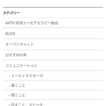
カテゴリー
AATH 米国ユーモアセラピー協会
BLOG
オープンチャット
おすすめの本
コミュニケーション
トーストマスターズ
書くこと
聞くこと
話すこと、スピーチ