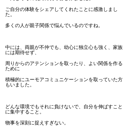
ご自分の体験をシェアしてくれたことに感激しまし
た。
多くの人が親子関係で悩んでいるのですね。
中には、両親が不仲でも、幼心に独立心も強く、家族
には期待せず、
周りからのアテンションを取ったり、よい関係を作る
ために
積極的にユーモアコミュニケーションを取っていた方
もいました。
どんな環境でもそれに負けないで、自分を伸ばすこと
に集中すること。
物事を深刻に捉えすぎない。