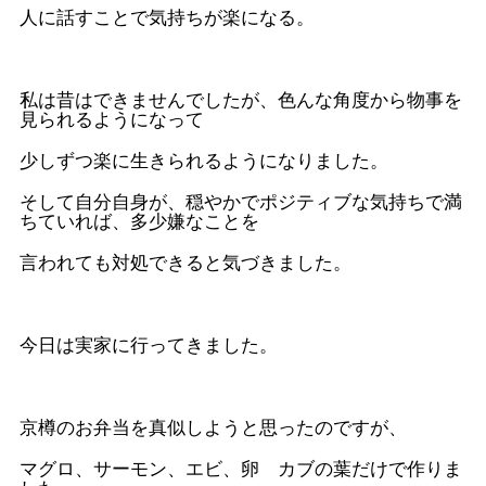
人に話すことで気持ちが楽になる。
私は昔はできませんでしたが、色んな角度から物事を
見られるようになって
少しずつ楽に生きられるようになりました。
そして自分自身が、穏やかでポジティブな気持ちで満
ちていれば、多少嫌なことを
言われても対処できると気づきました。
今日は実家に行ってきました。
京樽のお弁当を真似しようと思ったのですが、
マグロ、サーモン、エビ、卵 カブの葉だけで作りま