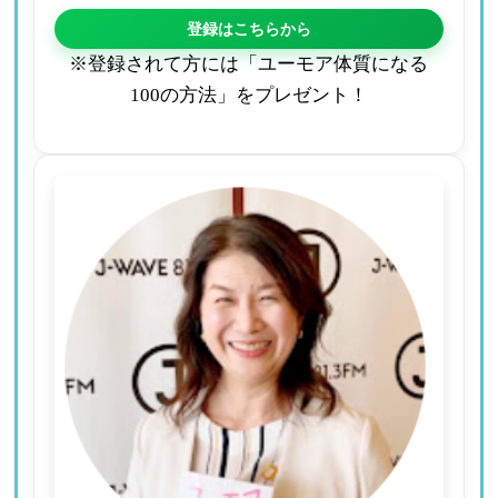
登録はこちらから
※登録されて方には「ユーモア体質になる
100の方法」をプレゼント！