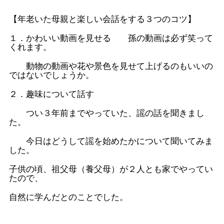
【年老いた母親と楽しい会話をする３つのコツ】
１．かわいい動画を見せる 孫の動画は必ず笑って
くれます。
動物の動画や花や景色を見せて上げるのもいいの
ではないでしょうか。
２．趣味について話す
つい３年前までやっていた、謡の話を聞きまし
た。
今日はどうして謡を始めたかについて聞いてみま
した。
子供の頃、祖父母（養父母）が２人とも家でやってい
たので、
自然に学んだとのことでした。