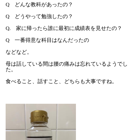
Q どんな教科があったの？
Q どうやって勉強したの？
Q. 家に帰ったら誰に最初に成績表を見せたの？
Q 一番得意な科目はなんだったの
などなど。
母は話している間は腰の痛みは忘れているようでし
た。
食べること、話すこと、どちらも大事ですね。