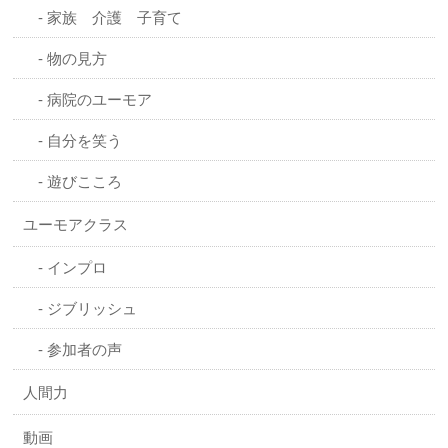
家族 介護 子育て
物の見方
病院のユーモア
自分を笑う
遊びこころ
ユーモアクラス
インプロ
ジブリッシュ
参加者の声
人間力
動画