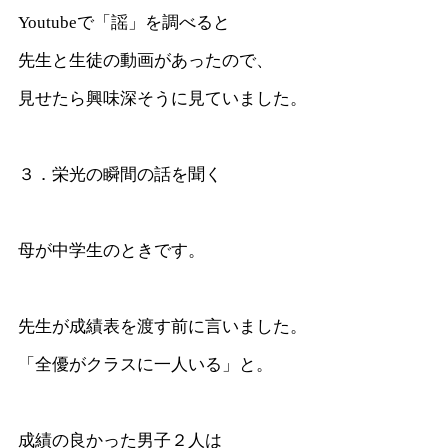
Youtubeで「謡」を調べると
先生と生徒の動画があったので、
見せたら興味深そうに見ていました。
３．栄光の瞬間の話を聞く
母が中学生のときです。
先生が成績表を渡す前に言いました。
「全優がクラスに一人いる」と。
成績の良かった男子２人は