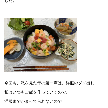
した。
今回も、私を見た母の第一声は、洋服のダメ出し
私はいつもご飯を作っていくので、
洋服までかまってられないので