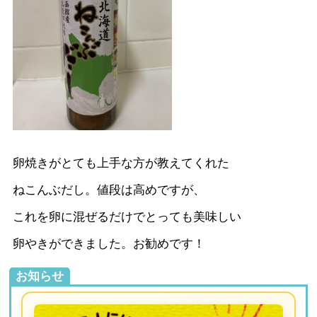
卵焼きがとても上手な方が教えてくれた
ねこんぶだし。値段は高めですが、
これを卵に混ぜるだけでとっても美味しい
卵やきができました。お勧めです！
お知らせ