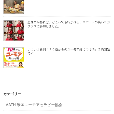
想像力があれば、どこへでも行かれる。ロバートの笑いヨガ
クラスに参加しました。
いよいよ新刊『７０歳からのユーモア身につけ術』予約開始
です！
カテゴリー
AATH 米国ユーモアセラピー協会