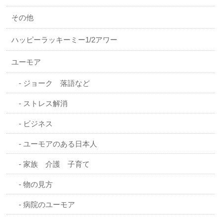
その他
ハッピーラッキーミー1/2アワー
ユーモア
ジョーク 落語など
ストレス解消
ビジネス
ユーモアのある日本人
家族 介護 子育て
物の見方
病院のユーモア