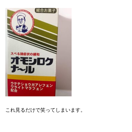
これ見るだけで笑ってしまいます。