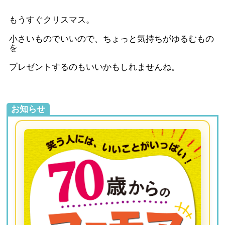
もうすぐクリスマス。
小さいものでいいので、ちょっと気持ちがゆるむもの
を
プレゼントするのもいいかもしれませんね。
お知らせ