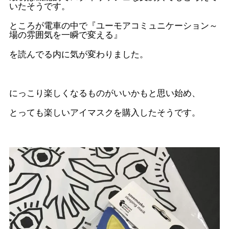
いたそうです。
ところが電車の中で『ユーモアコミュニケーション～
場の雰囲気を一瞬で変える』
を読んでる内に気が変わりました。
にっこり楽しくなるものがいいかもと思い始め、
とっても楽しいアイマスクを購入したそうです。