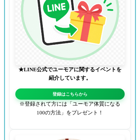
★LINE公式でユーモアに関するイベントを
紹介しています。
登録はこちらから
※登録されて方には「ユーモア体質になる
100の方法」をプレゼント！