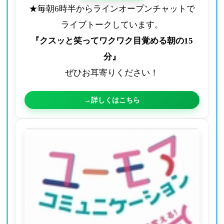
★毎朝6時半からラインオープンチャットで
ライブトークしています。
『クスッと笑ってワクワク目覚める朝の15
分』
ぜひお耳寄りください！
→詳しくはこちら