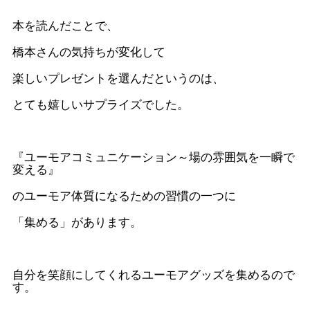
本を読んだことで、
橋本さんの気持ちが変化して
楽しいプレゼントを選んだというのは、
とても嬉しいサプライズでした。
『ユーモアコミュニケーション～場の雰囲気を一瞬で
変える』
のユーモア体質になるための習慣の一つに
「集める」があります。
自分を笑顔にしてくれるユーモアグッズを集めるので
す。