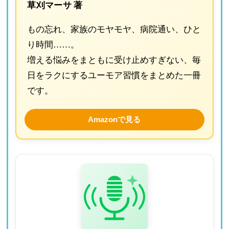
草刈マーサ 著
もの忘れ、家族のモヤモヤ、病院通い、ひと
り時間……。
増える悩みをまともに受け止めすぎない、毎
日をラクにするユーモア習慣をまとめた一冊
です。
Amazonで見る