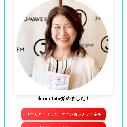
★You Tube始めました！
ユーモア・コミュニケーションチャンネル