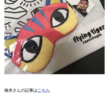
橋本さんの記事は
こちら