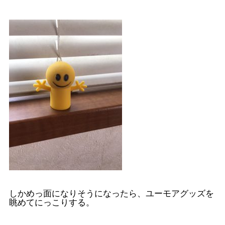
しかめっ面になりそうになったら、ユーモアグッズを
眺めてにっこりする。