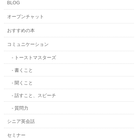
BLOG
オープンチャット
おすすめの本
コミュニケーション
トーストマスターズ
書くこと
聞くこと
話すこと、スピーチ
質問力
シニア英会話
セミナー