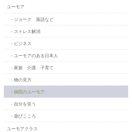
ユーモア
ジョーク 落語など
ストレス解消
ビジネス
ユーモアのある日本人
家族 介護 子育て
物の見方
病院のユーモア
自分を笑う
遊びこころ
ユーモアクラス