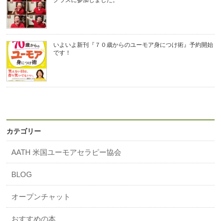
クラスに参加しました。
いよいよ新刊『７０歳からのユーモア身につけ術』予約開始
です！
カテゴリー
AATH 米国ユーモアセラピー協会
BLOG
オープンチャット
おすすめの本