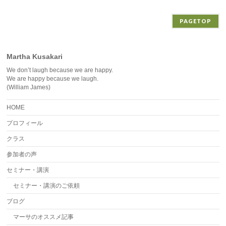
ブ
PAGETOP
Martha Kusakari
We don’t laugh because we are happy.
We are happy because we laugh.
(William James)
HOME
プロフィール
クラス
参加者の声
セミナー・講演
セミナー・講演のご依頼
ブログ
マーサのオススメ記事