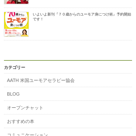
いよいよ新刊『７０歳からのユーモア身につけ術』予約開始
です！
カテゴリー
AATH 米国ユーモアセラピー協会
BLOG
オープンチャット
おすすめの本
コミュニケーション