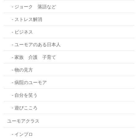
ジョーク 落語など
ストレス解消
ビジネス
ユーモアのある日本人
家族 介護 子育て
物の見方
病院のユーモア
自分を笑う
遊びこころ
ユーモアクラス
インプロ