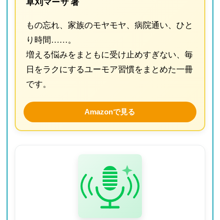
草刈マーサ 著
もの忘れ、家族のモヤモヤ、病院通い、ひと
り時間……。
増える悩みをまともに受け止めすぎない、毎
日をラクにするユーモア習慣をまとめた一冊
です。
Amazonで見る