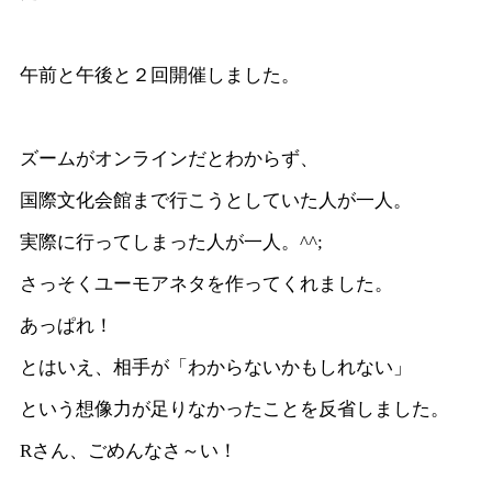
午前と午後と２回開催しました。
ズームがオンラインだとわからず、
国際文化会館まで行こうとしていた人が一人。
実際に行ってしまった人が一人。^^;
さっそくユーモアネタを作ってくれました。
あっぱれ！
とはいえ、相手が「わからないかもしれない」
という想像力が足りなかったことを反省しました。
Rさん、ごめんなさ～い！