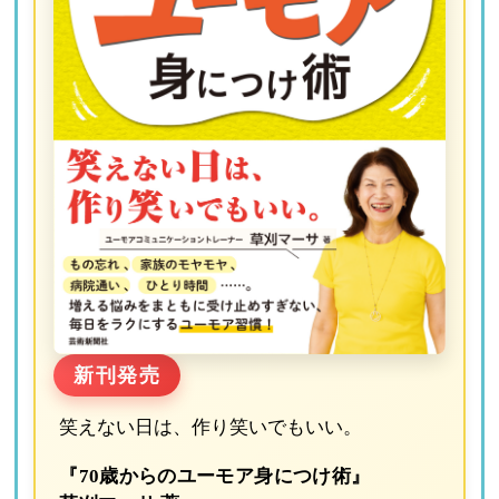
新刊発売
笑えない日は、作り笑いでもいい。
『70歳からのユーモア身につけ術』