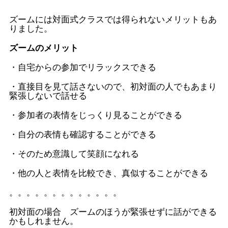
ズームには対面式クラスでは得られないメリットもあ
りました。
ズームのメリット
・自宅からの参加でリラックスできる
・直接目を見て話さないので、初対面の人でもあまり
緊張しないで話せる
・参加者の表情をじっくり見ることができる
・自分の表情も確認することができる
・そのため意識して笑顔になれる
・他の人と表情を比較でき、真似することができる
。。。。。。。。。。。。。
初対面の場合 ズームのほうが緊張せずに話ができる
かもしれません。