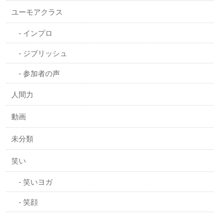
ユーモアクラス
インプロ
ジブリッシュ
参加者の声
人間力
動画
未分類
笑い
笑いヨガ
笑顔