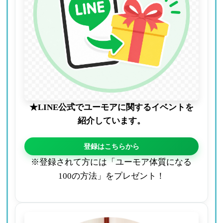
★LINE公式でユーモアに関するイベントを
紹介しています。
登録はこちらから
※登録されて方には「ユーモア体質になる
100の方法」をプレゼント！