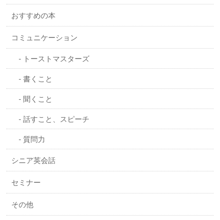
おすすめの本
コミュニケーション
トーストマスターズ
書くこと
聞くこと
話すこと、スピーチ
質問力
シニア英会話
セミナー
その他