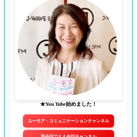
★You Tube始めました！
ユーモア・コミュニケーションチャンネル
英会話でええ会話チャンネル