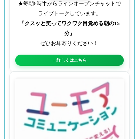
★毎朝6時半からラインオープンチャットで
ライブトークしています。
『クスッと笑ってワクワク目覚める朝の15
分』
ぜひお耳寄りください！
→詳しくはこちら