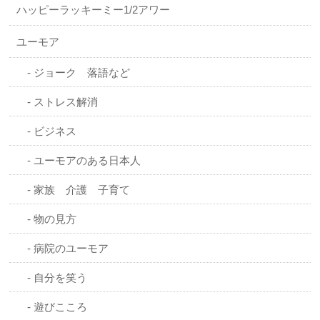
ハッピーラッキーミー1/2アワー
ユーモア
ジョーク 落語など
ストレス解消
ビジネス
ユーモアのある日本人
家族 介護 子育て
物の見方
病院のユーモア
自分を笑う
遊びこころ