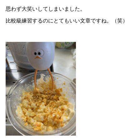
思わず大笑いしてしまいました。
比較級練習するのにとてもいい文章ですね。（笑）