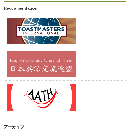
Reccomendation
アーカイブ