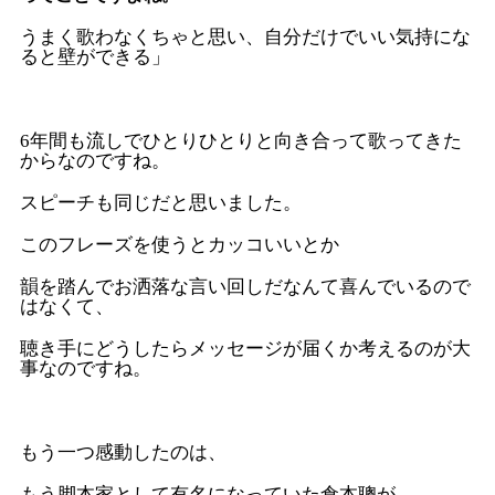
うまく歌わなくちゃと思い、自分だけでいい気持にな
ると壁ができる」
6年間も流しでひとりひとりと向き合って歌ってきた
からなのですね。
スピーチも同じだと思いました。
このフレーズを使うとカッコいいとか
韻を踏んでお洒落な言い回しだなんて喜んでいるので
はなくて、
聴き手にどうしたらメッセージが届くか考えるのが大
事なのですね。
もう一つ感動したのは、
もう脚本家として有名になっていた倉本聰が