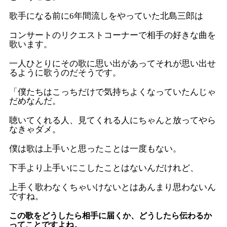
歌手になる前に6年間流しをやっていた北島三郎は
コンサートのリクエストコーナーで相手の好きな曲を
歌います。
一人ひとりにその歌に思い出があってそれが思い出せ
るように歌うのだそうです。
「僕たちはこっちだけで気持ちよくなっていたんじゃ
だめなんだ。
聴いてくれる人、見てくれる人にちゃんと放ってやら
なきゃダメ。
僕は歌は上手いと思ったことは一度もない。
下手より上手いにこしたことはないんだけれど、
上手く歌わなくちゃいけないとはあんまり思わないん
ですね。
この歌をどうしたら相手に届くか、どうしたら伝わるか
ってことですよね。