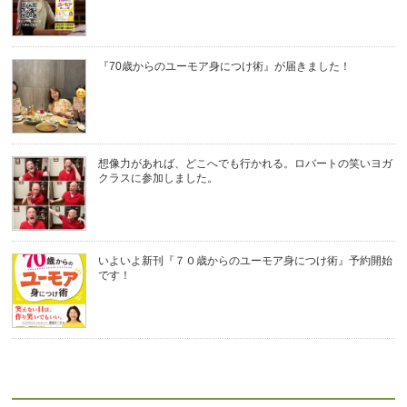
『70歳からのユーモア身につけ術』が届きました！
想像力があれば、どこへでも行かれる。ロバートの笑いヨガ
クラスに参加しました。
いよいよ新刊『７０歳からのユーモア身につけ術』予約開始
です！