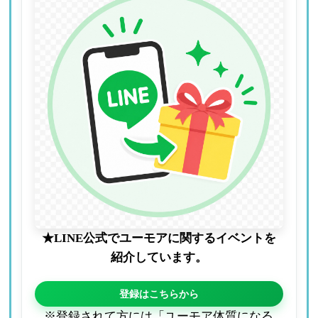
★LINE公式でユーモアに関するイベントを
紹介しています。
登録はこちらから
※登録されて方には「ユーモア体質になる