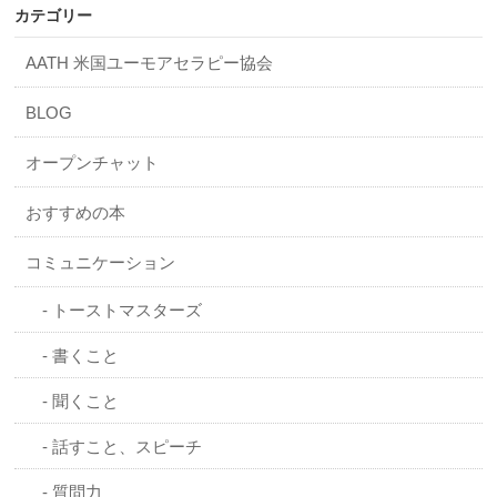
カテゴリー
AATH 米国ユーモアセラピー協会
BLOG
オープンチャット
おすすめの本
コミュニケーション
トーストマスターズ
書くこと
聞くこと
話すこと、スピーチ
質問力