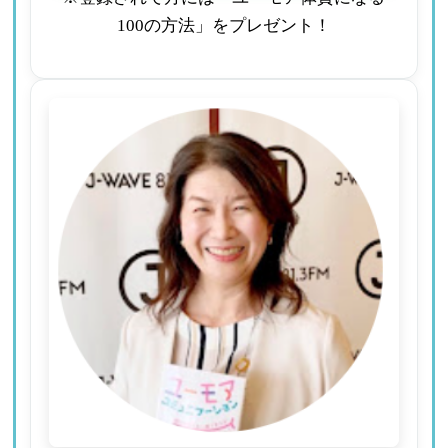
100の方法」をプレゼント！