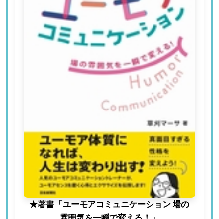
★著書「ユーモアコミュニケーション 場の
雰囲気を一瞬で変える！」