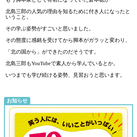
北島三郎の人気の理由を知るために付き人になったと
いうこと。
その学ぶ姿勢がすごいと思いました。
その態度に感銘を受けてから脚本がガラッと変わり、
「北の国から」ができたのだそうです。
北島三郎もYouTubeで素人から学んでいるとか。
いつまでも学び続ける姿勢、見習おうと思います。
お知らせ