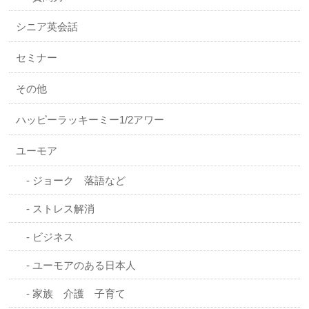
シニア英会話
セミナー
その他
ハッピーラッキーミー1/2アワー
ユーモア
ジョーク 落語など
ストレス解消
ビジネス
ユーモアのある日本人
家族 介護 子育て