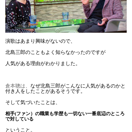
演歌はあまり興味がないので、
北島三郎のこともよく知らなかったのですが
人気がある理由がわかりました。
倉本聰は、
なぜ北島三郎がこんなに人気があるのかと
付き人をしたことがあるそうです。
そして気づいたことは、
相手(ファン）の職業も学歴も一切ない一番底辺のところ
で対している
ということ。