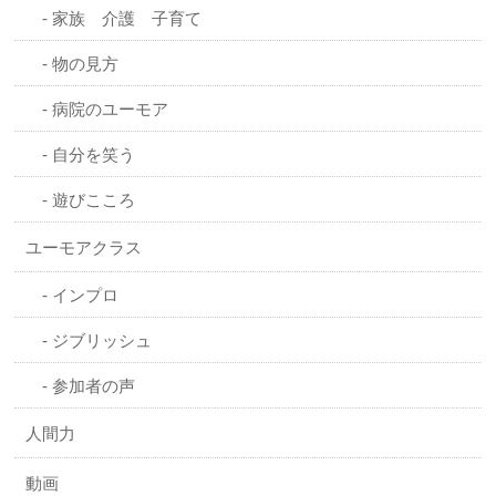
家族 介護 子育て
物の見方
病院のユーモア
自分を笑う
遊びこころ
ユーモアクラス
インプロ
ジブリッシュ
参加者の声
人間力
動画