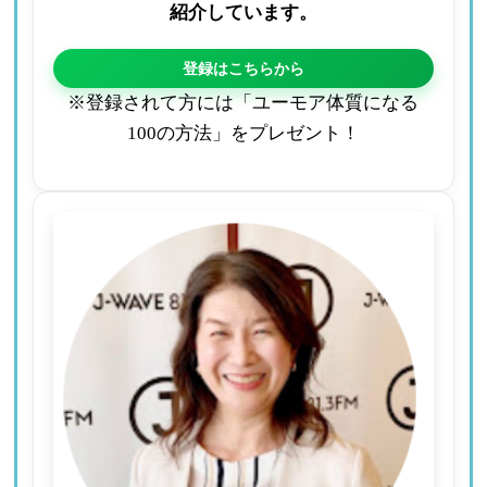
紹介しています。
登録はこちらから
※登録されて方には「ユーモア体質になる
100の方法」をプレゼント！