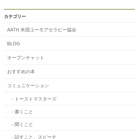
カテゴリー
AATH 米国ユーモアセラピー協会
BLOG
オープンチャット
おすすめの本
コミュニケーション
トーストマスターズ
書くこと
聞くこと
話すこと、スピーチ