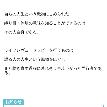
自らの人生という織物にこめられた
織り目・体験の意味を知ることができるのは
その人自身である。
ライフレヴューセラピーを行うものは
語る人の人生という織物をほぐし
また紡ぎ直す過程に連れそう半歩下がった同行者であ
る。
お知らせ