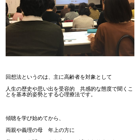
回想法というのは、主に高齢者を対象として
人生の歴史や思い出を受容的 共感的な態度で聞くこ
とを基本的姿勢とする心理療法です。
傾聴を学び始めてから、
両親や義理の母 年上の方に