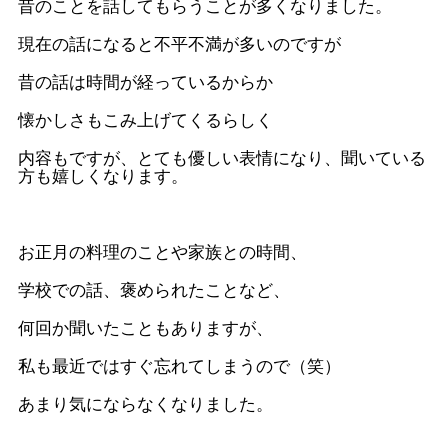
昔のことを話してもらうことが多くなりました。
現在の話になると不平不満が多いのですが
昔の話は時間が経っているからか
懐かしさもこみ上げてくるらしく
内容もですが、とても優しい表情になり、聞いている
方も嬉しくなります。
お正月の料理のことや家族との時間、
学校での話、褒められたことなど、
何回か聞いたこともありますが、
私も最近ではすぐ忘れてしまうので（笑）
あまり気にならなくなりました。