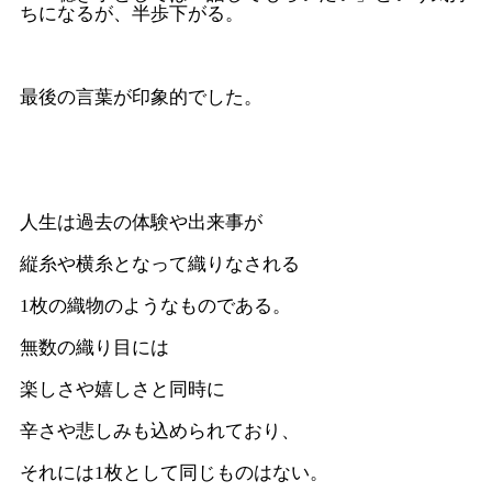
ちになるが、半歩下がる。
最後の言葉が印象的でした。
人生は過去の体験や出来事が
縦糸や横糸となって織りなされる
1枚の織物のようなものである。
無数の織り目には
楽しさや嬉しさと同時に
辛さや悲しみも込められており、
それには1枚として同じものはない。