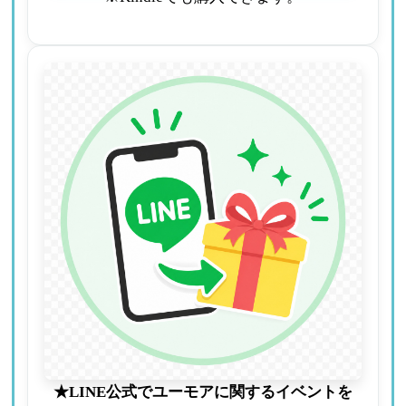
★LINE公式でユーモアに関するイベントを