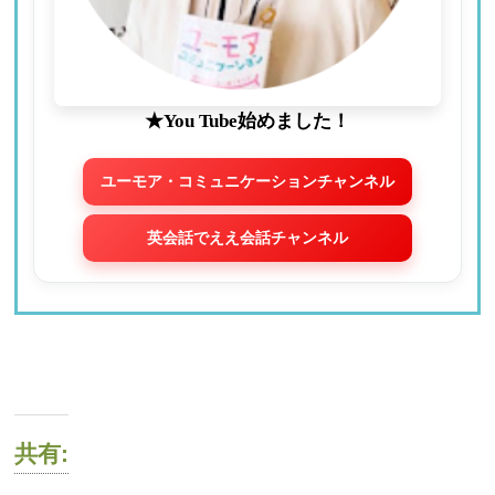
★You Tube始めました！
ユーモア・コミュニケーションチャンネル
英会話でええ会話チャンネル
共有: