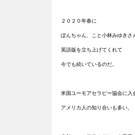
２０２０年春に
ぽんちゃん、こと小林みゆきさ
英語版を立ち上げてくれて
今でも続いているのだ。
米国ユーモアセラピー協会に入
アメリカ人の知り合いも多い。