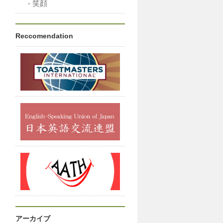
笑顔
Reccomendation
アーカイブ