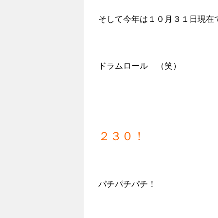
そして今年は１０月３１日現在
ドラムロール （笑）
２３０！
パチパチパチ！