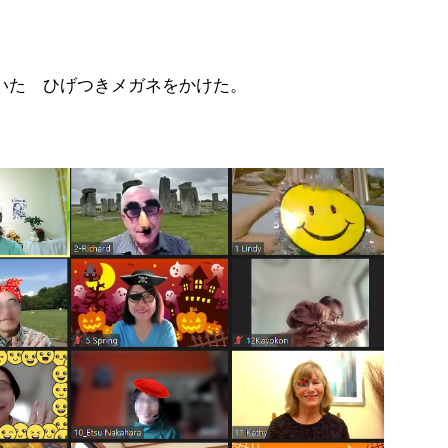
いた ひげつきメガネをかけた。