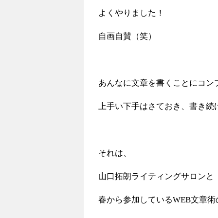
よくやりました！
自画自賛（笑）
あんなに文章を書くことにコン
上手い下手はさておき、書き続
それは、
山口拓朗ライティングサロンと
春から参加しているWEB文章術