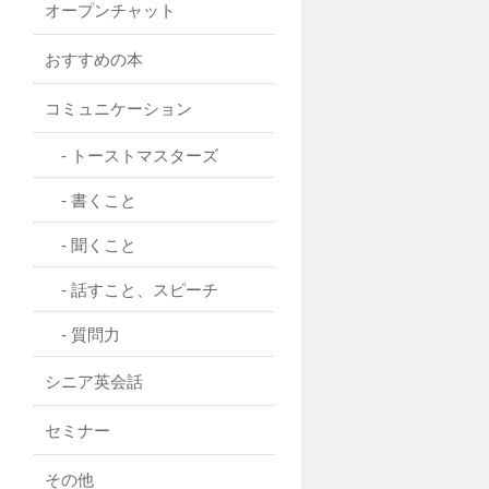
オープンチャット
おすすめの本
コミュニケーション
トーストマスターズ
書くこと
聞くこと
話すこと、スピーチ
質問力
シニア英会話
セミナー
その他