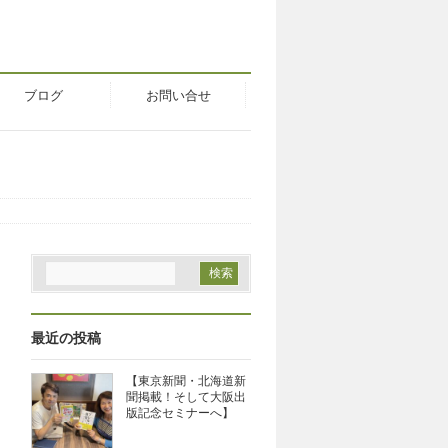
ブログ
お問い合せ
最近の投稿
【東京新聞・北海道新
聞掲載！そして大阪出
版記念セミナーへ】