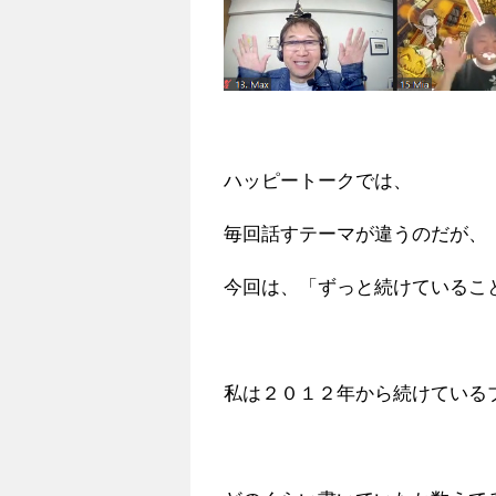
ハッピートークでは、
毎回話すテーマが違うのだが、
今回は、「ずっと続けているこ
私は２０１２年から続けている