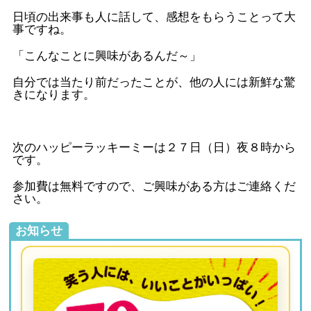
日頃の出来事も人に話して、感想をもらうことって大
事ですね。
「こんなことに興味があるんだ～」
自分では当たり前だったことが、他の人には新鮮な驚
きになります。
次のハッピーラッキーミーは２７日（日）夜８時から
です。
参加費は無料ですので、ご興味がある方はご連絡くだ
さい。
お知らせ