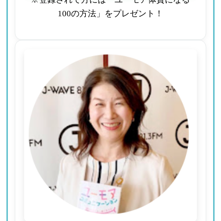
100の方法」をプレゼント！