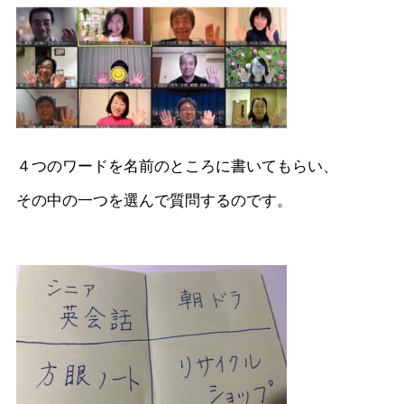
４つのワードを名前のところに書いてもらい、
その中の一つを選んで質問するのです。