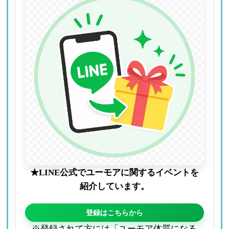
★LINE公式でユーモアに関するイベントを
紹介しています。
登録はこちらから
※登録されて方には「ユーモア体質になる