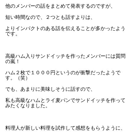
他のメンバーの話をまとめて発表するのですが、
短い時間なので、２つとも話すよりは、
よりインパクトのある話を伝えることが多かったよう
です。
高級ハム入りサンドイッチを作ったメンバーには質問
の嵐！
ハム２枚で１０００円というのが衝撃だったようで
す。（笑）
でも、あまりに美味しそうに話すので、
私も高級なハムとライ麦パンでサンドイッチを作って
みたくなりました。
料理人が新しい料理を試作して感想をもらうように、