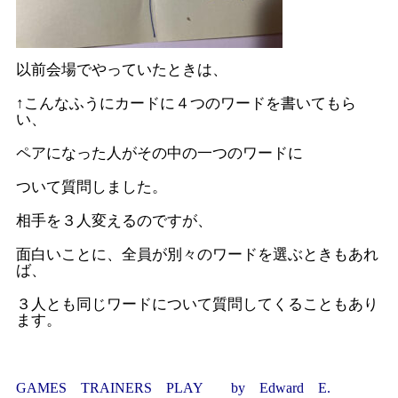
以前会場でやっていたときは、
↑こんなふうにカードに４つのワードを書いてもら
い、
ペアになった人がその中の一つのワードに
ついて質問しました。
相手を３人変えるのですが、
面白いことに、全員が別々のワードを選ぶときもあれ
ば、
３人とも同じワードについて質問してくることもあり
ます。
GAMES TRAINERS PLAY by Edward E.