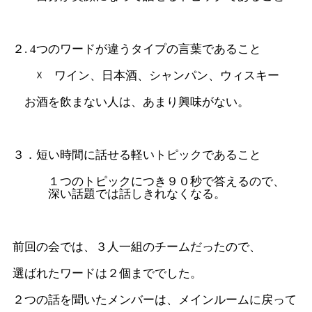
２. 4つのワードが違うタイプの言葉であること
☓ ワイン、日本酒、シャンパン、ウィスキー
お酒を飲まない人は、あまり興味がない。
３．短い時間に話せる軽いトピックであること
１つのトピックにつき９０秒で答えるので、
深い話題では話しきれなくなる。
前回の会では、３人一組のチームだったので、
選ばれたワードは２個まででした。
２つの話を聞いたメンバーは、メインルームに戻って