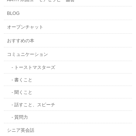
BLOG
オープンチャット
おすすめの本
コミュニケーション
トーストマスターズ
書くこと
聞くこと
話すこと、スピーチ
質問力
シニア英会話