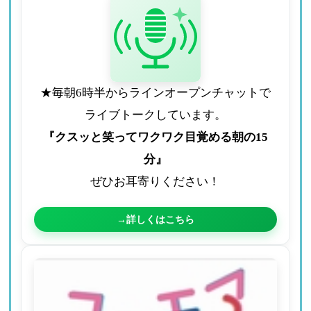
★毎朝6時半からラインオープンチャットで
ライブトークしています。
『クスッと笑ってワクワク目覚める朝の15
分』
ぜひお耳寄りください！
→詳しくはこちら