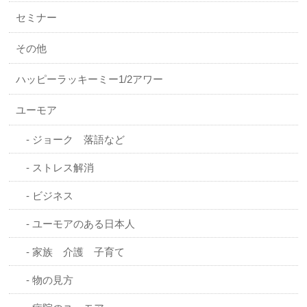
セミナー
その他
ハッピーラッキーミー1/2アワー
ユーモア
ジョーク 落語など
ストレス解消
ビジネス
ユーモアのある日本人
家族 介護 子育て
物の見方