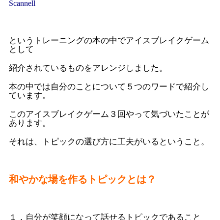
Scannell
というトレーニングの本の中でアイスブレイクゲーム
として
紹介されているものをアレンジしました。
本の中では自分のことについて５つのワードで紹介し
ています。
このアイスブレイクゲーム３回やって気づいたことが
あります。
それは、トピックの選び方に工夫がいるということ。
和やかな場を作るトピックとは？
１．自分が笑顔になって話せるトピックであること