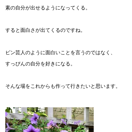
素の自分が出せるようになってくる。
すると面白さが出てくるのですね。
ピン芸人のように面白いことを言うのではなく、
すっぴんの自分を好きになる。
そんな場をこれからも作って行きたいと思います。