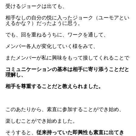
受けるジョークは出ても、
相手なしの自分の悦に入ったジョーク（ユーモアとい
えるかな？）だったように思う。
でも、回を重ねるうちに、ワークを通して、
メンバー各人が変化していく様をみて、
またメンバーが私に興味をもって接してくれることで
コミュニケーションの基本は相手に寄り添うことだと
理解し、
相手を尊重することだと教えられました。
このあたりから、素直に参加することができ始め、
楽しむことができ始めました。
そうすると、
従来持っていた即興性も素直に出てき