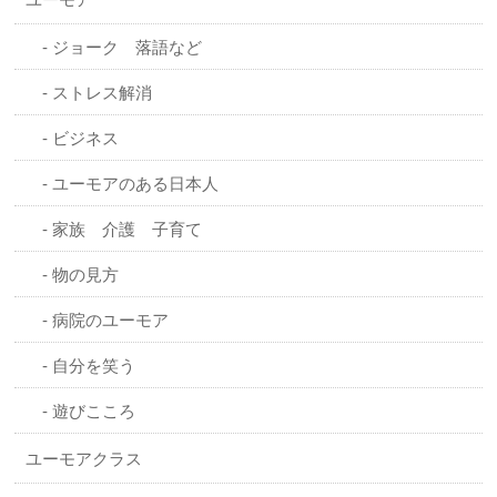
ジョーク 落語など
ストレス解消
ビジネス
ユーモアのある日本人
家族 介護 子育て
物の見方
病院のユーモア
自分を笑う
遊びこころ
ユーモアクラス