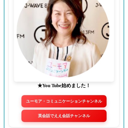
★You Tube始めました！
ユーモア・コミュニケーションチャンネル
英会話でええ会話チャンネル