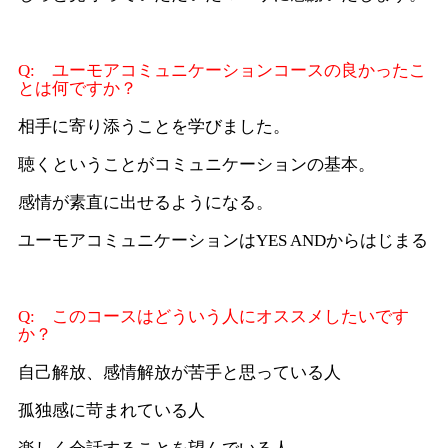
Q: ユーモアコミュニケーションコースの良かったこ
とは何ですか？
相手に寄り添うことを学びました。
聴くということがコミュニケーションの基本。
感情が素直に出せるようになる。
ユーモアコミュニケーションはYES ANDからはじまる
Q: このコースはどういう人にオススメしたいです
か？
自己解放、感情解放が苦手と思っている人
孤独感に苛まれている人