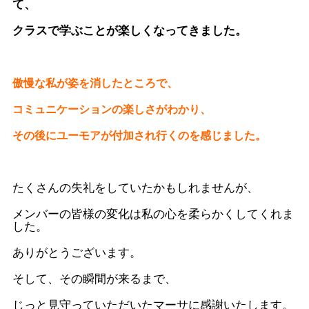
て、
クラスで学ぶことが楽しくなってきました。
傲慢な私が姿を消したところで、
コミュニケーションの楽しさがわかり、
その後にユーモアが付加され行くのを感じました。
たくさんの失礼をしていたかもしれませんが、
メンバーの皆様の変化は私の心を柔らかくしてくれま
した。
ありがとうございます。
そして、その瞬間が来るまで、
じっと見守っていただいたマーサに感謝いたします。