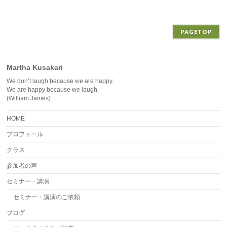
イ
ブ
PAGETOP
Martha Kusakari
We don’t laugh because we are happy.
We are happy because we laugh.
(William James)
HOME
プロフィール
クラス
参加者の声
セミナー・講演
セミナー・講演のご依頼
ブログ