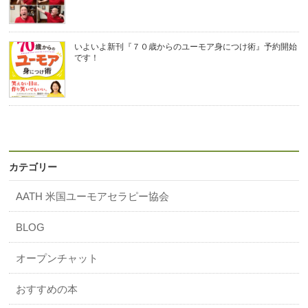
いよいよ新刊『７０歳からのユーモア身につけ術』予約開始
です！
カテゴリー
AATH 米国ユーモアセラピー協会
BLOG
オープンチャット
おすすめの本