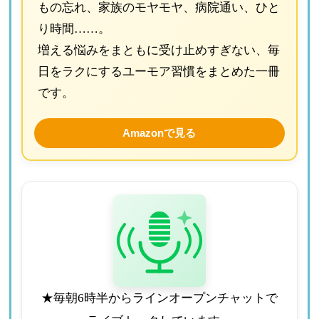
もの忘れ、家族のモヤモヤ、病院通い、ひと
り時間……。
増える悩みをまともに受け止めすぎない、毎
日をラクにするユーモア習慣をまとめた一冊
です。
Amazonで見る
★毎朝6時半からラインオープンチャットで