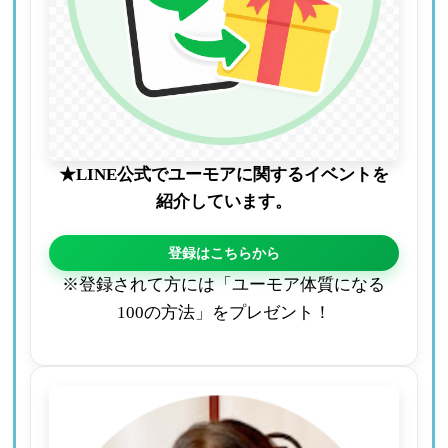
★LINE公式でユーモアに関するイベントを
紹介しています。
登録はこちらから
※登録されて方には「ユーモア体質になる
100の方法」をプレゼント！