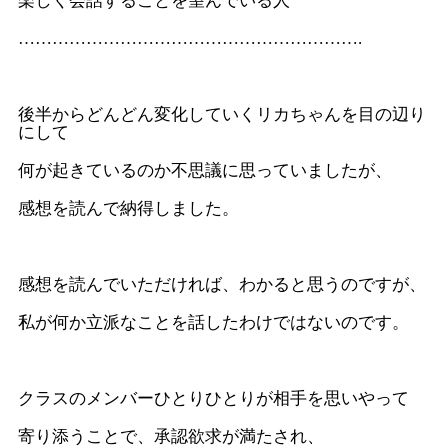
楽しく会話することを望んでいる人
…………………………………………………….
後半からどんどん変化していくリカちゃんを目の辺り
にして
何が起きているのか不思議に思っていましたが、
感想を読んで納得しました。
感想を読んでいただければ、わかると思うのですが、
私が何か立派なことを話したわけではないのです。
クラスのメンバーひとりひとりが相手を思いやって
寄り添うことで、承認欲求が満たされ、