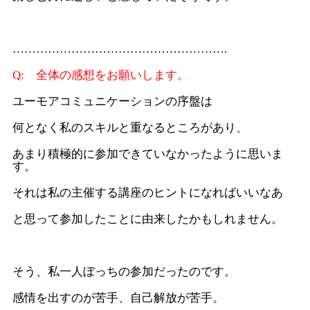
……………………………………………….
Q: 全体の感想をお願いします。
ユーモアコミュニケーションの序盤は
何となく私のスキルと重なるところがあり、
あまり積極的に参加できていなかったように思いま
す。
それは私の主催する講座のヒントになればいいなあ
と思って参加したことに由来したかもしれません。
そう、私一人ぼっちの参加だったのです。
感情を出すのが苦手、自己解放が苦手。