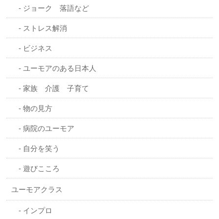
ジョーク 落語など
ストレス解消
ビジネス
ユーモアのある日本人
家族 介護 子育て
物の見方
病院のユーモア
自分を笑う
遊びこころ
ユーモアクラス
インプロ