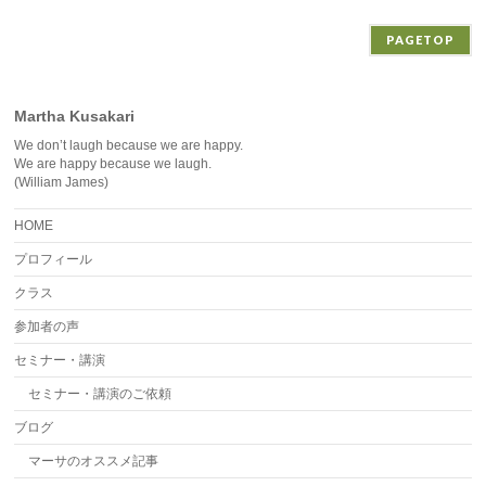
ブ
PAGETOP
Martha Kusakari
We don’t laugh because we are happy.
We are happy because we laugh.
(William James)
HOME
プロフィール
クラス
参加者の声
セミナー・講演
セミナー・講演のご依頼
ブログ
マーサのオススメ記事