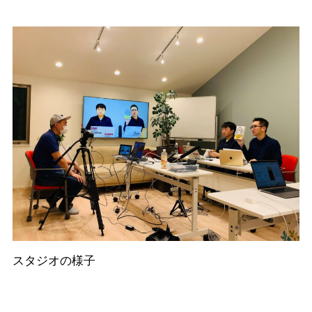
スタジオの様子