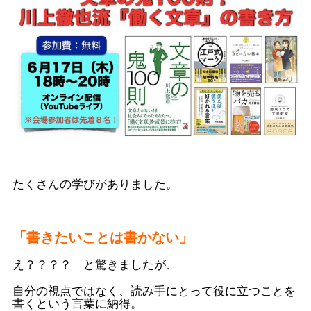
たくさんの学びがありました。
「書きたいことは書かない」
え？？？？ と驚きましたが、
自分の視点ではなく、読み手にとって役に立つことを
書くという言葉に納得。