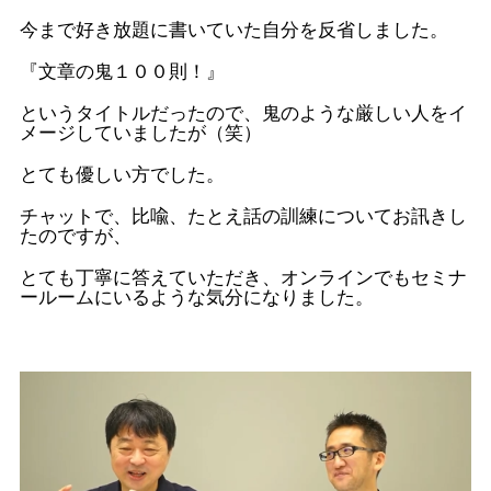
今まで好き放題に書いていた自分を反省しました。
『文章の鬼１００則！』
というタイトルだったので、鬼のような厳しい人をイ
メージしていましたが（笑）
とても優しい方でした。
チャットで、比喩、たとえ話の訓練についてお訊きし
たのですが、
とても丁寧に答えていただき、オンラインでもセミナ
ールームにいるような気分になりました。