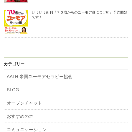
いよいよ新刊『７０歳からのユーモア身につけ術』予約開始
です！
カテゴリー
AATH 米国ユーモアセラピー協会
BLOG
オープンチャット
おすすめの本
コミュニケーション