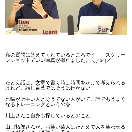
私の質問に答えてくれているところです。 スクリー
ンショットでいい写真が撮れました。＼(^o^)／
たとえ話は、文章で書く時は時間をかけて考えられる
けれど、話し言葉ではそうは行かない。
比喩が上手い人とそうでない人がいて、誰でもうまく
なるトレーニングというのを
川上さんご自身も探しているとのこと。
山口拓郎さんが、お笑い芸人はたとえで人を笑わせる