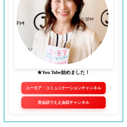
★You Tube始めました！
ユーモア・コミュニケーションチャンネル
英会話でええ会話チャンネル