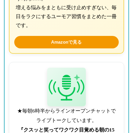
増える悩みをまともに受け止めすぎない、毎
日をラクにするユーモア習慣をまとめた一冊
です。
Amazonで見る
★毎朝6時半からラインオープンチャットで
ライブトークしています。
『クスッと笑ってワクワク目覚める朝の15