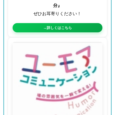
分』
ぜひお耳寄りください！
→詳しくはこちら