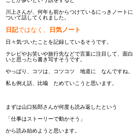
ことが多いという話をすると
川上さんが、何年も前からつけているにっきノートに
ついて話してくれました。
日記
ではなく、
日気ノート
日々気づいたことを記録しているそうです。
テレビやお笑いや旅行先などで言葉に注目して、面白
いと思ったら書き写すそうです。
やっぱり、コツは、コツコツ 地道に なんですね。
私も例え話、比喩 ためていこうと思います。
まずは山口拓郎さんが何度も読み返したという
「仕事はストーリーで動かそう」
から読み始めようと思います。