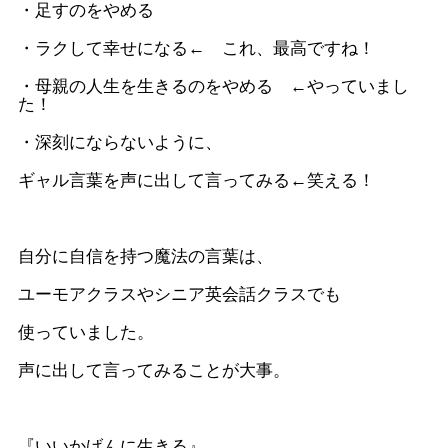
・足すのをやめる
・ラクして幸せになる← これ、最高ですね！
・母親の人生を生きるのをやめる ←やっていまし
た！
・深刻にならないように、
ギャル言葉を声に出して言ってみる←笑える！
自分に自信を持つ魔法の言葉は、
ユーモアクラスやシニア英会話クラスでも
使っていました。
声に出して言ってみることが大事。
『いいかげんに生きる』