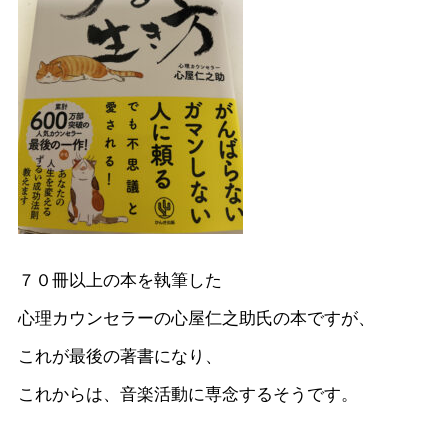
７０冊以上の本を執筆した
心理カウンセラーの心屋仁之助氏の本ですが、
これが最後の著書になり、
これからは、音楽活動に専念するそうです。