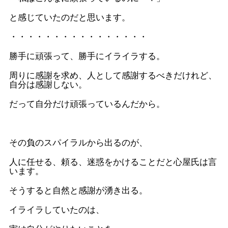
と感じていたのだと思います。
・・・・・・・・・・・・・・・・
勝手に頑張って、勝手にイライラする。
周りに感謝を求め、人として感謝するべきだけれど、
自分は感謝しない。
だって自分だけ頑張っているんだから。
その負のスパイラルから出るのが、
人に任せる、頼る、迷惑をかけることだと心屋氏は言
います。
そうすると自然と感謝が湧き出る。
イライラしていたのは、