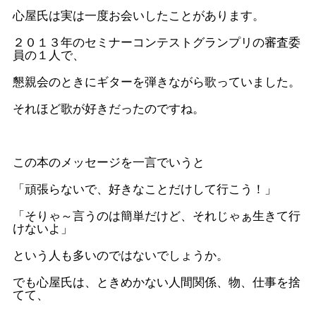
心屋氏は実は一度お会いしたことがあります。
２０１３年のセミナーコンテストグランプリの審査委
員の１人で、
懇親会のときにギターを弾きながら歌っていました。
それほど歌が好きだったのですね。
この本のメッセージを一言でいうと
「頑張らないで、好きなことだけして行こう！」
「そりゃ～言うのは簡単だけど、それじゃぁ生きて行
けないよ」
という人も多いのではないでしょうか。
でも心屋氏は、ときめかない人間関係、物、仕事を捨
てて、