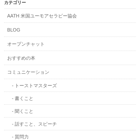
カテゴリー
AATH 米国ユーモアセラピー協会
BLOG
オープンチャット
おすすめの本
コミュニケーション
トーストマスターズ
書くこと
聞くこと
話すこと、スピーチ
質問力