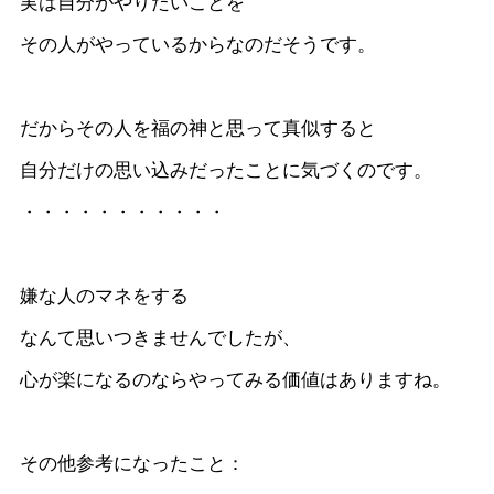
実は自分がやりたいことを
その人がやっているからなのだそうです。
だからその人を福の神と思って真似すると
自分だけの思い込みだったことに気づくのです。
・・・・・・・・・・・
嫌な人のマネをする
なんて思いつきませんでしたが、
心が楽になるのならやってみる価値はありますね。
その他参考になったこと：