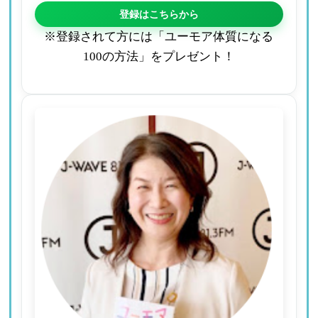
登録はこちらから
※登録されて方には「ユーモア体質になる
100の方法」をプレゼント！