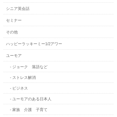
シニア英会話
セミナー
その他
ハッピーラッキーミー1/2アワー
ユーモア
ジョーク 落語など
ストレス解消
ビジネス
ユーモアのある日本人
家族 介護 子育て