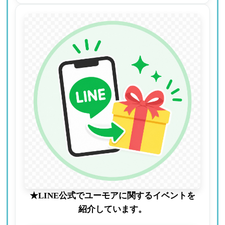
★LINE公式でユーモアに関するイベントを
紹介しています。