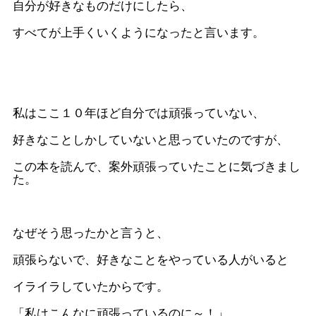
自分が好きなものだけにしたら、
すべてが上手くいくようになったと言います。
私はここ１０年ほど自分では頑張っていない、
好きなことしかしていないと思っていたのですが、
この本を読んで、案外頑張っていたことに気づきまし
た。
なぜそう思ったかと言うと、
頑張らないで、好きなことをやっている人がいると
イライラしていたからです。
「私はこんなに頑張っているのに～！」