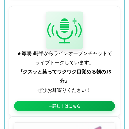
★毎朝6時半からラインオープンチャットで
ライブトークしています。
『クスッと笑ってワクワク目覚める朝の15
分』
ぜひお耳寄りください！
→詳しくはこちら